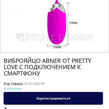
ВИБРОЯЙЦО ABNER ОТ PRETTY
LOVE С ПОДКЛЮЧЕНИЕМ К
СМАРТФОНУ
Код товара:
BI-014362HP
В наличии
Зарегистрироваться