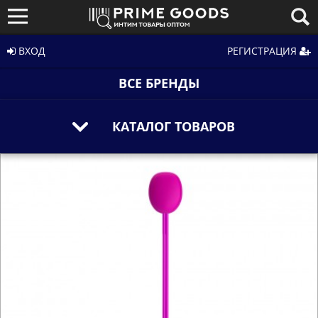
ВХОД
РЕГИСТРАЦИЯ
ВСЕ БРЕНДЫ
КАТАЛОГ ТОВАРОВ