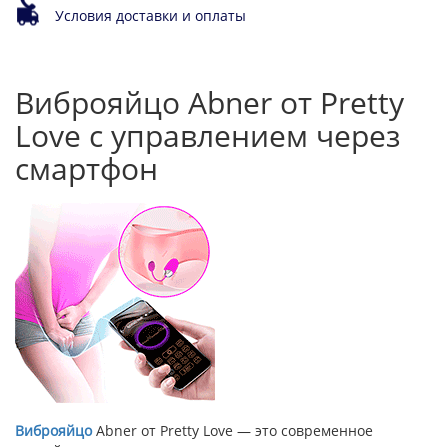
Условия доставки и оплаты
Виброяйцо Abner от Pretty
Love с управлением через
смартфон
Виброяйцо
Abner от Pretty Love — это современное