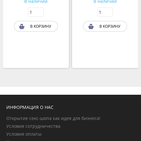
В наличии
В наличии
В КОРЗИНУ
В КОРЗИНУ
ИНФОРМАЦИЯ О НАС
Открытие секс-шопа как идея для бизнеса!
Условия сотрудничества
Условия оплаты