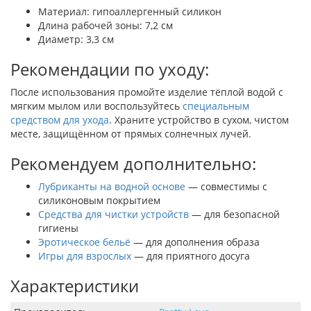
Материал: гипоаллергенный силикон
Длина рабочей зоны: 7,2 см
Диаметр: 3,3 см
Рекомендации по уходу:
После использования промойте изделие тёплой водой с
мягким мылом или воспользуйтесь
специальным
средством для ухода
. Храните устройство в сухом, чистом
месте, защищённом от прямых солнечных лучей.
Рекомендуем дополнительно:
Лубриканты на водной основе
— совместимы с
силиконовым покрытием
Средства для чистки устройств
— для безопасной
гигиены
Эротическое бельё
— для дополнения образа
Игры для взрослых
— для приятного досуга
Характеристики