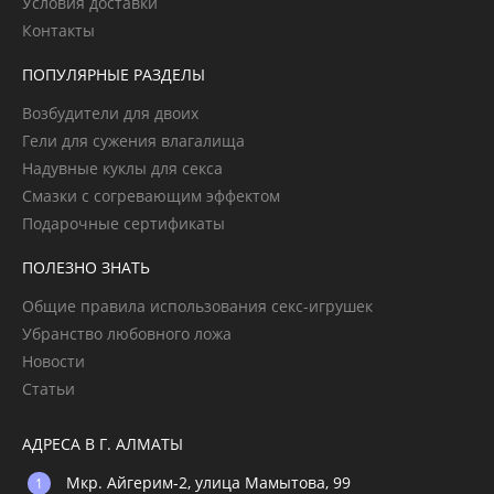
Условия доставки
Контакты
ПОПУЛЯРНЫЕ РАЗДЕЛЫ
Возбудители для двоих
Гели для сужения влагалища
Надувные куклы для секса
Смазки с согревающим эффектом
Подарочные сертификаты
ПОЛЕЗНО ЗНАТЬ
Общие правила использования секс-игрушек
Убранство любовного ложа
Новости
Статьи
АДРЕСА В Г. АЛМАТЫ
Мкр. Айгерим-2, улица Мамытова, 99