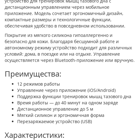
устройство для тренировок мышц тазового дна с
дистанционным управлением через мобильное
приложение. Модель сочетает эргономичный дизайн,
компактные размеры и технологичные функции,
обеспечивая удобство в повседневном использовании.
Покрытие из мягкого силикона гипоаллергенно и
безопасно для кожи. Благодаря бесшумной работе и
автономному режиму устройство подходит для различных
условий: дома, в поездке или на отдыхе. Управление
осуществляется через Bluetooth-приложение или вручную.
Преимущества:
12 режимов работы
Управление через приложение (iOS/Android)
Поддержка функции тренировок мышц тазового дна
Время работы — до 40 минут на одном заряде
Дистанционное управление до 5 м
Мягкий силикон и эргономичная форма
Перезаряжаемое устройство (USB)
Характеристики: