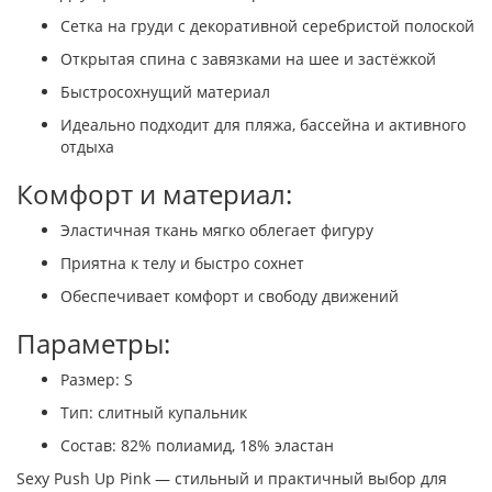
Сетка на груди с декоративной серебристой полоской
Открытая спина с завязками на шее и застёжкой
Быстросохнущий материал
Идеально подходит для пляжа, бассейна и активного
отдыха
Комфорт и материал:
Эластичная ткань мягко облегает фигуру
Приятна к телу и быстро сохнет
Обеспечивает комфорт и свободу движений
Параметры:
Размер: S
Тип: слитный купальник
Состав: 82% полиамид, 18% эластан
Sexy Push Up Pink — стильный и практичный выбор для