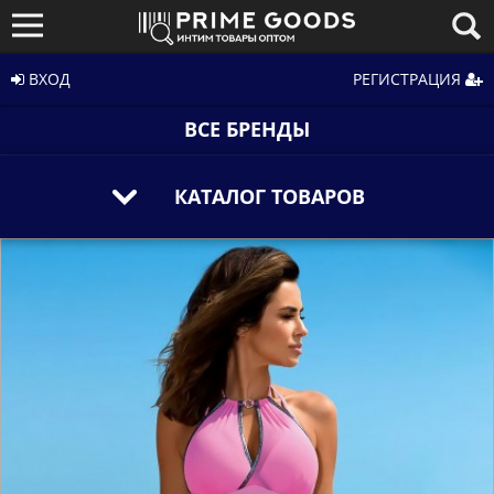
ВХОД
РЕГИСТРАЦИЯ
ВСЕ БРЕНДЫ
КАТАЛОГ ТОВАРОВ