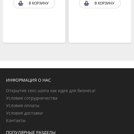
В КОРЗИНУ
В КОРЗИНУ
ИНФОРМАЦИЯ О НАС
Открытие секс-шопа как идея для бизнеса!
Условия сотрудничества
Условия оплаты
Условия доставки
Контакты
ПОПУЛЯРНЫЕ РАЗДЕЛЫ