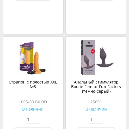
Страпон с полостью XXL
Анальный стимулятор
№3
Bootie Fem от Fun Factory
(темно-серый)
1005-03 BX DD
25601
В наличии
В наличии