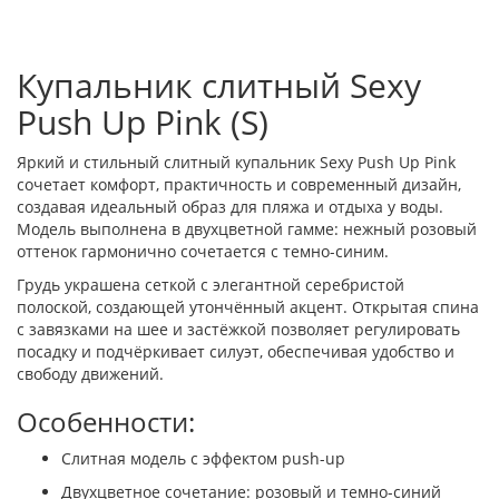
Купальник слитный Sexy
Push Up Pink (S)
Яркий и стильный слитный купальник Sexy Push Up Pink
сочетает комфорт, практичность и современный дизайн,
создавая идеальный образ для пляжа и отдыха у воды.
Модель выполнена в двухцветной гамме: нежный розовый
оттенок гармонично сочетается с темно-синим.
Грудь украшена сеткой с элегантной серебристой
полоской, создающей утончённый акцент. Открытая спина
с завязками на шее и застёжкой позволяет регулировать
посадку и подчёркивает силуэт, обеспечивая удобство и
свободу движений.
Особенности:
Слитная модель с эффектом push-up
Двухцветное сочетание: розовый и темно-синий