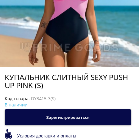
КУПАЛЬНИК СЛИТНЫЙ SEXY PUSH
UP PINK (S)
Код товара:
DY3415-3(S)
В наличии
Зарегистрироваться
Условия доставки и оплаты