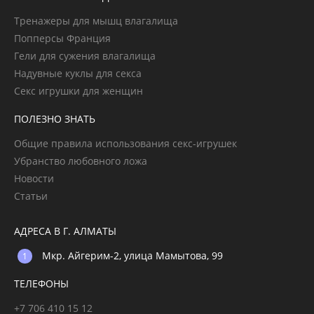
Тренажеры для мышц влагалища
Попперсы Франция
Гели для сужения влагалища
Надувные куклы для секса
Секс игрушки для женщин
ПОЛЕЗНО ЗНАТЬ
Общие правила использования секс-игрушек
Убранство любовного ложа
Новости
Статьи
АДРЕСА В Г. АЛМАТЫ
Мкр. Айгерим-2, улица Мамытова, 99
ТЕЛЕФОНЫ
+7 706 410 15 12