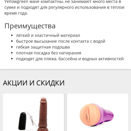
Yellowgreen wave компактны, не занимают много места в
сумке и подходят для регулярного использования в тёплое
время года.
Преимущества
лёгкий и эластичный материал
быстрое высыхание после контакта с водой
гибкая защитная подошва
плотная посадка без натирания
подходят для пляжа, бассейна и водных активностей
АКЦИИ И СКИДКИ