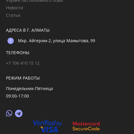
Убранство любовного ложа
Новости
Статьи
АДРЕСА В Г. АЛМАТЫ
Мкр. Айгерим-2, улица Мамытова, 99
ТЕЛЕФОНЫ
+7 706 410 15 12
РЕЖИМ РАБОТЫ
Понедельник-Пятница
09:00-17:00