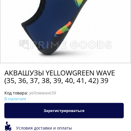
АКВАШУЗЫ YELLOWGREEN WAVE
(35, 36, 37, 38, 39, 40, 41, 42) 39
Код товара:
yellowwave39
В наличии
Зарегистрироваться
Условия доставки и оплаты