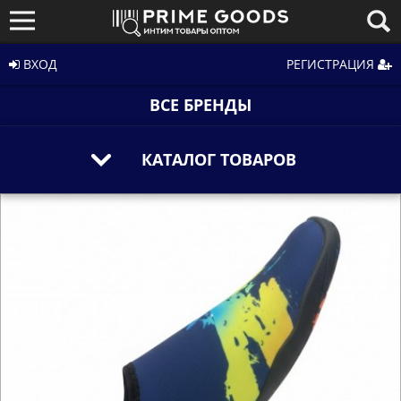
ВХОД
РЕГИСТРАЦИЯ
ВСЕ БРЕНДЫ
КАТАЛОГ ТОВАРОВ