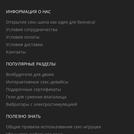
ИНФОРМАЦИЯ О НАС
Открытие секс-шопа как идея для бизнеса!
Условия сотрудничества
Условия оплаты
Условия доставки
Контакты
ПОПУЛЯРНЫЕ РАЗДЕЛЫ
Возбудители для двоих
Интерактивные секс-девайсы
Подарочные сертификаты
Гели для сужения влагалища
Вибраторы с электростимуляцией
ПОЛЕЗНО ЗНАТЬ
Общие правила использования секс-игрушек