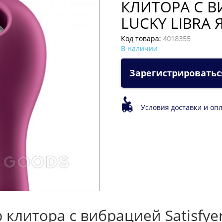
КЛИТОРА С В
LUCKY LIBRA
Код товара:
4018355
В наличии
Зарегистрироватьс
Условия доставки и оп
клитора с вибрацией Satisfyer