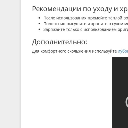
Рекомендации по уходу и х
После использования промойте тёплой в
Полностью высушите и храните в сухом ме
Заряжайте только с использованием ориг
Дополнительно:
Для комфортного скольжения используйте
лубр