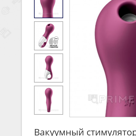
Вакуумный стимулятор 