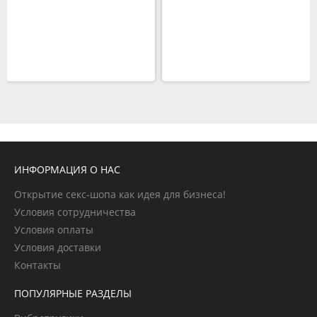
ИНФОРМАЦИЯ О НАС
Открытие секс-шопа как идея для бизнеса!
Условия сотрудничества
Условия оплаты
Условия доставки
Контакты
ПОПУЛЯРНЫЕ РАЗДЕЛЫ