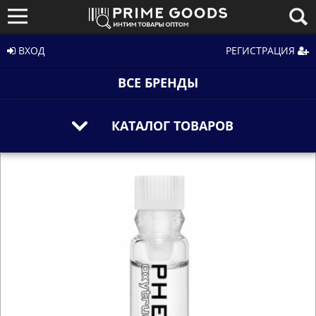
ВХОД
РЕГИСТРАЦИЯ
ВСЕ БРЕНДЫ
КАТАЛОГ ТОВАРОВ