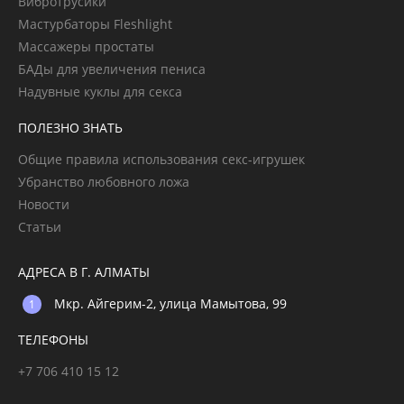
Вибротрусики
Мастурбаторы Fleshlight
Массажеры простаты
БАДы для увеличения пениса
Надувные куклы для секса
ПОЛЕЗНО ЗНАТЬ
Общие правила использования секс-игрушек
Убранство любовного ложа
Новости
Статьи
АДРЕСА В Г. АЛМАТЫ
Мкр. Айгерим-2, улица Мамытова, 99
ТЕЛЕФОНЫ
+7 706 410 15 12