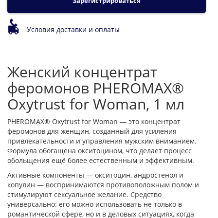
Зарегистрироваться
Условия доставки и оплаты
Женский концентрат
феромонов PHEROMAX®
Oxytrust for Woman, 1 мл
PHEROMAX® Oxytrust for Woman — это концентрат
феромонов для женщин, созданный для усиления
привлекательности и управления мужским вниманием.
Формула обогащена окситоцином, что делает процесс
обольщения ещё более естественным и эффективным.
Активные компоненты — окситоцин, андростенол и
копулин — воспринимаются противоположным полом и
стимулируют сексуальное желание. Средство
универсально: его можно использовать не только в
романтической сфере, но и в деловых ситуациях, когда