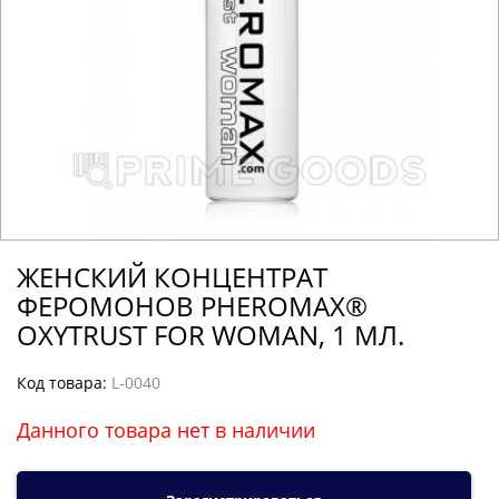
ЖЕНСКИЙ КОНЦЕНТРАТ
ФЕРОМОНОВ PHEROMAX®
OXYTRUST FOR WOMAN, 1 МЛ.
Код товара:
L-0040
Данного товара нет в наличии