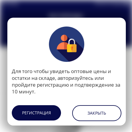
ВХОД
РЕГИСТРАЦИЯ
ВСЕ БРЕНДЫ
КАТАЛОГ ТОВАРОВ
Для того чтобы увидеть оптовые цены и
остатки на складе, авторизуйтесь или
пройдите регистрацию и подтверждение за
10 минут.
РЕГИСТРАЦИЯ
ЗАКРЫТЬ