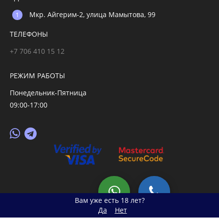
Мкр. Айгерим-2, улица Мамытова, 99
ТЕЛЕФОНЫ
+7 706 410 15 12
РЕЖИМ РАБОТЫ
Понедельник-Пятница
09:00-17:00
© 2026 primegoods.kz
Вам уже есть 18 лет?
Да
Нет