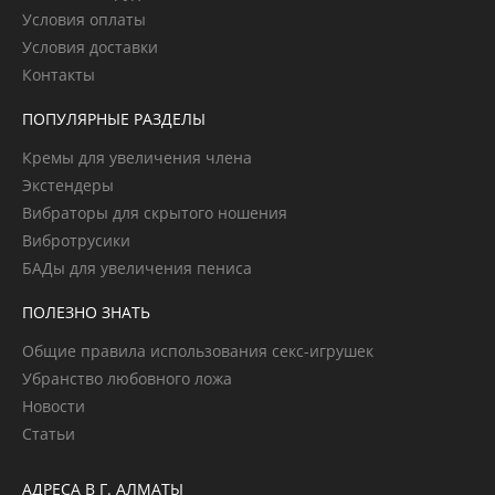
Условия оплаты
Условия доставки
Контакты
ПОПУЛЯРНЫЕ РАЗДЕЛЫ
Кремы для увеличения члена
Экстендеры
Вибраторы для скрытого ношения
Вибротрусики
БАДы для увеличения пениса
ПОЛЕЗНО ЗНАТЬ
Общие правила использования секс-игрушек
Убранство любовного ложа
Новости
Статьи
АДРЕСА В Г. АЛМАТЫ