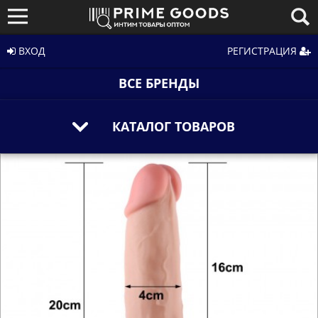
ВХОД
РЕГИСТРАЦИЯ
ВСЕ БРЕНДЫ
КАТАЛОГ ТОВАРОВ