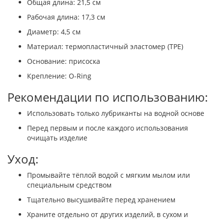
Общая длина: 21,5 см
Рабочая длина: 17,3 см
Диаметр: 4,5 см
Материал: термопластичный эластомер (TPE)
Основание: присоска
Крепление: O-Ring
Рекомендации по использованию:
Использовать только лубриканты на водной основе
Перед первым и после каждого использования
очищать изделие
Уход:
Промывайте тёплой водой с мягким мылом или
специальным средством
Тщательно высушивайте перед хранением
Храните отдельно от других изделий, в сухом и