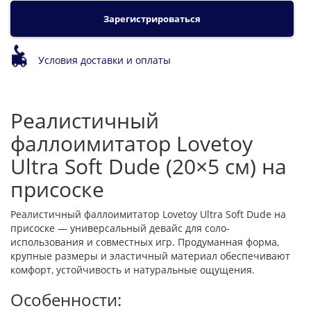
Зарегистрироваться
Условия доставки и оплаты
Реалистичный
фаллоимитатор Lovetoy
Ultra Soft Dude (20×5 см) на
присоске
Реалистичный фаллоимитатор Lovetoy Ultra Soft Dude на
присоске — универсальный девайс для соло-
использования и совместных игр. Продуманная форма,
крупные размеры и эластичный материал обеспечивают
комфорт, устойчивость и натуральные ощущения.
Особенности: