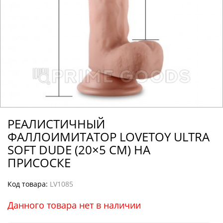
РЕАЛИСТИЧНЫЙ
ФАЛЛОИМИТАТОР LOVETOY ULTRA
SOFT DUDE (20×5 СМ) НА
ПРИСОСКЕ
Код товара:
LV1085
Данного товара нет в наличии