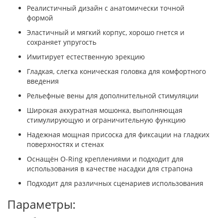
Реалистичный дизайн с анатомически точной
формой
Эластичный и мягкий корпус, хорошо гнется и
сохраняет упругость
Имитирует естественную эрекцию
Гладкая, слегка коническая головка для комфортного
введения
Рельефные вены для дополнительной стимуляции
Широкая аккуратная мошонка, выполняющая
стимулирующую и ограничительную функцию
Надежная мощная присоска для фиксации на гладких
поверхностях и стенах
Оснащён O-Ring креплениями и подходит для
использования в качестве насадки для страпона
Подходит для различных сценариев использования
Параметры: