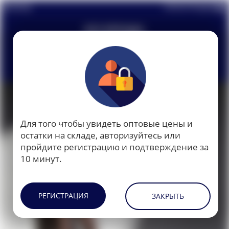
ВХОД
РЕГИСТРАЦИЯ
ВСЕ БРЕНДЫ
КАТАЛОГ ТОВАРОВ
Для того чтобы увидеть оптовые цены и
остатки на складе, авторизуйтесь или
пройдите регистрацию и подтверждение за
10 минут.
РЕГИСТРАЦИЯ
ЗАКРЫТЬ