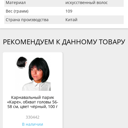
Материал
искусственный волос
Вес (грамм)
109
Страна производства
Китай
РЕКОМЕНДУЕМ К ДАННОМУ ТОВАРУ
Карнавальный парик
«Каре», обхват головы 56-
58 см, цвет чёрный, 100 г
330442
В наличии