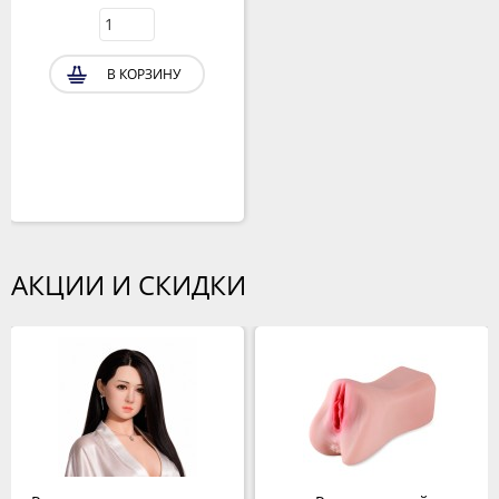
В КОРЗИНУ
АКЦИИ И СКИДКИ