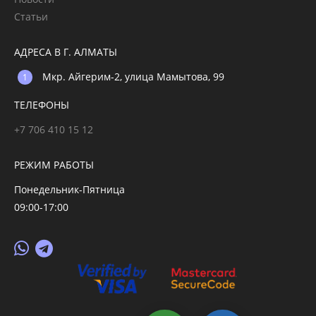
Статьи
АДРЕСА В Г. АЛМАТЫ
Мкр. Айгерим-2, улица Мамытова, 99
ТЕЛЕФОНЫ
+7 706 410 15 12
РЕЖИМ РАБОТЫ
Понедельник-Пятница
09:00-17:00