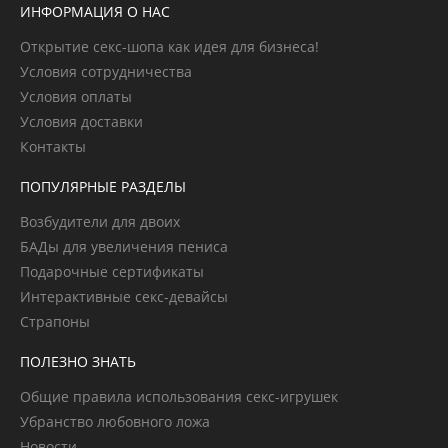
ИНФОРМАЦИЯ О НАС
Открытие секс-шопа как идея для бизнеса!
Условия сотрудничества
Условия оплаты
Условия доставки
Контакты
ПОПУЛЯРНЫЕ РАЗДЕЛЫ
Возбудители для двоих
БАДы для увеличения пениса
Подарочные сертификаты
Интерактивные секс-девайсы
Страпоны
ПОЛЕЗНО ЗНАТЬ
Общие правила использования секс-игрушек
Убранство любовного ложа
Новости