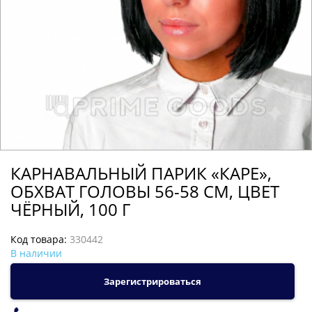
КАРНАВАЛЬНЫЙ ПАРИК «КАРЕ»,
ОБХВАТ ГОЛОВЫ 56-58 СМ, ЦВЕТ
ЧЁРНЫЙ, 100 Г
Код товара:
330442
В наличии
Зарегистрироваться