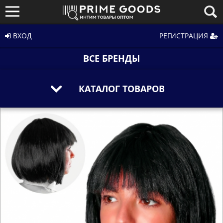
ВХОД
РЕГИСТРАЦИЯ
ВСЕ БРЕНДЫ
КАТАЛОГ ТОВАРОВ