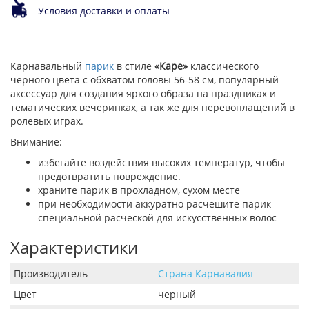
Условия доставки и оплаты
Карнавальный
парик
в стиле
«Каре»
классического
черного цвета с обхватом головы 56-58 см, популярный
аксессуар для создания яркого образа на праздниках и
тематических вечеринках, а так же для перевоплащений в
ролевых играх.
Внимание:
избегайте воздействия высоких температур, чтобы
предотвратить повреждение.
храните парик в прохладном, сухом месте
при необходимости аккуратно расчешите парик
специальной расческой для искусственных волос
Характеристики
Производитель
Страна Карнавалия
Цвет
черный