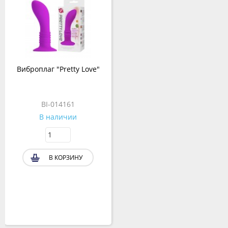
Виброплаг "Pretty Love"
BI-014161
В наличии
В КОРЗИНУ