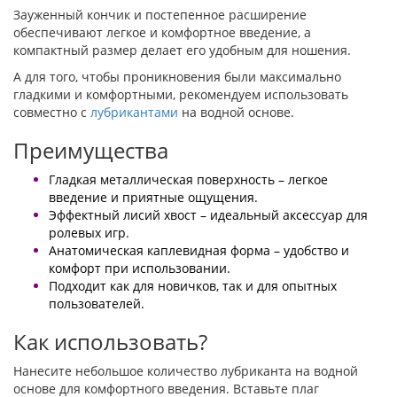
Зауженный кончик и постепенное расширение
обеспечивают легкое и комфортное введение, а
компактный размер делает его удобным для ношения.
А для того, чтобы проникновения были максимально
гладкими и комфортными, рекомендуем использовать
совместно с
лубрикантами
на водной основе.
Преимущества
Гладкая металлическая поверхность – легкое
введение и приятные ощущения.
Эффектный лисий хвост – идеальный аксессуар для
ролевых игр.
Анатомическая каплевидная форма – удобство и
комфорт при использовании.
Подходит как для новичков, так и для опытных
пользователей.
Как использовать?
Нанесите небольшое количество лубриканта на водной
основе для комфортного введения. Вставьте плаг