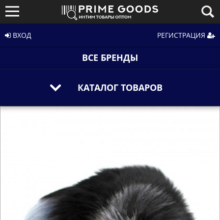
ВХОД
РЕГИСТРАЦИЯ
ВСЕ БРЕНДЫ
КАТАЛОГ ТОВАРОВ