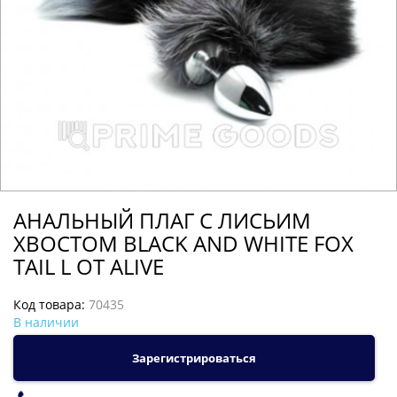
АНАЛЬНЫЙ ПЛАГ С ЛИСЬИМ
ХВОСТОМ BLACK AND WHITE FOX
TAIL L ОТ ALIVE
Код товара:
70435
В наличии
Зарегистрироваться