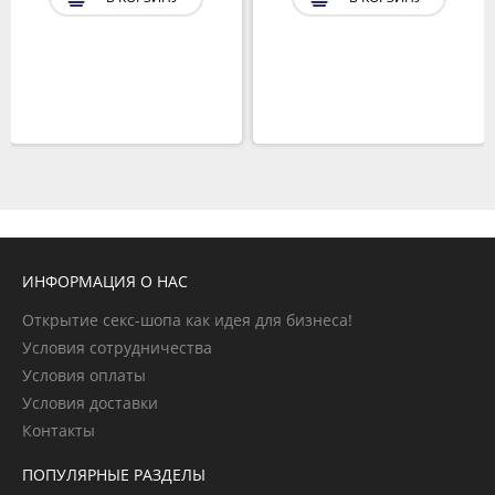
ИНФОРМАЦИЯ О НАС
Открытие секс-шопа как идея для бизнеса!
Условия сотрудничества
Условия оплаты
Условия доставки
Контакты
ПОПУЛЯРНЫЕ РАЗДЕЛЫ