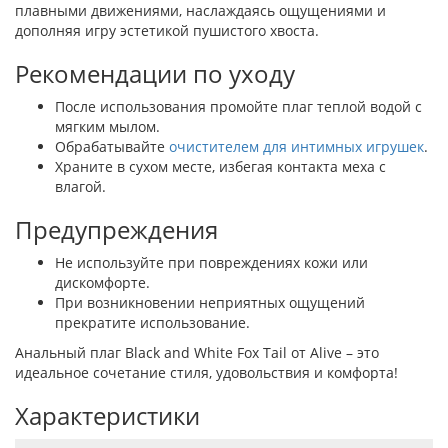
плавными движениями, наслаждаясь ощущениями и
дополняя игру эстетикой пушистого хвоста.
Рекомендации по уходу
После использования промойте плаг теплой водой с
мягким мылом.
Обрабатывайте
очистителем для интимных игрушек
.
Храните в сухом месте, избегая контакта меха с
влагой.
Предупреждения
Не используйте при повреждениях кожи или
дискомфорте.
При возникновении неприятных ощущений
прекратите использование.
Анальный плаг Black and White Fox Tail от Alive – это
идеальное сочетание стиля, удовольствия и комфорта!
Характеристики