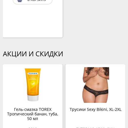
АКЦИИ И СКИДКИ
Гель-смазка TOREX
Трусики Sexy Bikini, XL-2XL
Тропический банан, туба,
50 мл