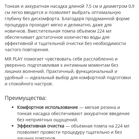
Тонкая и аккуратная насадка длиной 7,5 см и диаметром 0,9
см легко вводится и позволяет выбрать оптимальную
глубину без дискомфорта. Благодаря продуманной форме
процедура проходит мягко и деликатно, даже для
новичков. Вместительная помпа объёмом 224 мл
обеспечивает достаточное количество воды для
эффективной и тщательной очистки без необходимости
частого повторения.
MR PLAY помогает чувствовать себя расслабленно и
уверенно, подготавливая к интимным моментам без
лишних волнений. Практичный, функциональный и
удобный — идеальный выбор для комфортной подготовки
и спокойного настроя.
Преимущества:
Комфортное использование
— мягкая резина и
тонкая насадка обеспечивают аккуратное введение
без неприятных ощущений.
Эффективная очистка
— объёмная помпа на 224 мл
позволяет провести процедуру тщательно и без
лишних повторов.