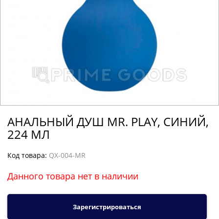
АНАЛЬНЫЙ ДУШ MR. PLAY, СИНИЙ,
224 МЛ
Код товара:
QX-004-MR
Данного товара нет в наличии
Зарегистрироваться