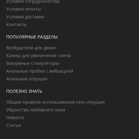
Условия сотрудничества
Условия оплаты
Условия доставки
Контакты
ПОПУЛЯРНЫЕ РАЗДЕЛЫ
Возбудители для двоих
Кремы для увеличения члена
Вакуумные стимуляторы
Анальные пробки с вибрацией
Анальные игрушки
ПОЛЕЗНО ЗНАТЬ
Общие правила использования секс-игрушек
Убранство любовного ложа
Новости
Статьи