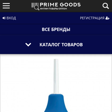
ВХОД
РЕГИСТРАЦИЯ
ВСЕ БРЕНДЫ
КАТАЛОГ ТОВАРОВ