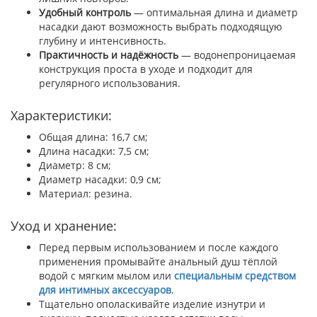
Удобный контроль
— оптимальная длина и диаметр
насадки дают возможность выбрать подходящую
глубину и интенсивность.
Практичность и надёжность
— водонепроницаемая
конструкция проста в уходе и подходит для
регулярного использования.
Характеристики:
Общая длина: 16,7 см;
Длина насадки: 7,5 см;
Диаметр: 8 см;
Диаметр насадки: 0,9 см;
Материал: резина.
Уход и хранение:
Перед первым использованием и после каждого
применения промывайте анальный душ тёплой
водой с мягким мылом или
специальным средством
для интимных аксессуаров
.
Тщательно ополаскивайте изделие изнутри и