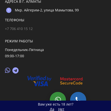
АДРЕСА В Г. АЛМАТЫ
Мкр. Айгерим-2, улица Мамытова, 99
ТЕЛЕФОНЫ
+7 706 410 15 12
РЕЖИМ РАБОТЫ
Понедельник-Пятница
09:00-17:00
© 2026 primegoods.kz
Вам уже есть 18 лет?
Да
Нет