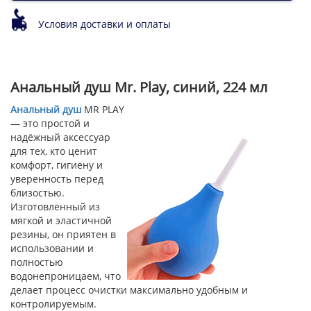
Условия доставки и оплаты
Анальный душ Mr. Play, синий, 224 мл
Анальный душ
MR PLAY
— это простой и
надёжный аксессуар
для тех, кто ценит
комфорт, гигиену и
уверенность перед
близостью.
Изготовленный из
мягкой и эластичной
резины, он приятен в
использовании и
полностью
водонепроницаем, что
делает процесс очистки максимально удобным и
контролируемым.