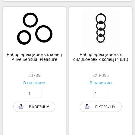
Набор эрекционных колец
Набор эрекционных
Alive Sensual Pleasure
силиконовых колец (4 шт.)
33789
SX-R095
В наличии
В наличии
В КОРЗИНУ
В КОРЗИНУ