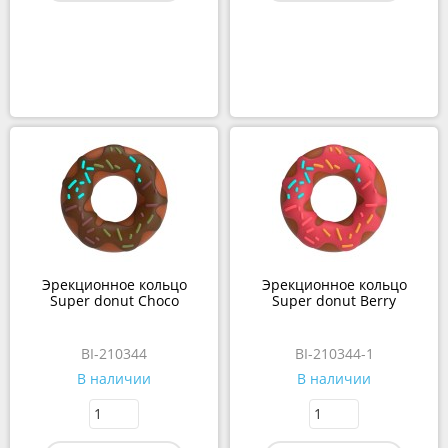
Эрекционное кольцо
Эрекционное кольцо
Super donut Choco
Super donut Berry
BI-210344
BI-210344-1
В наличии
В наличии