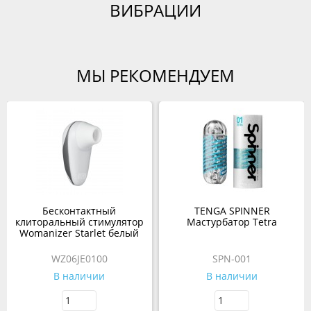
ВИБРАЦИИ
МЫ РЕКОМЕНДУЕМ
Бесконтактный
TENGA SPINNER
клиторальный стимулятор
Мастурбатор Tetra
Womanizer Starlet белый
WZ06JE0100
SPN-001
В наличии
В наличии