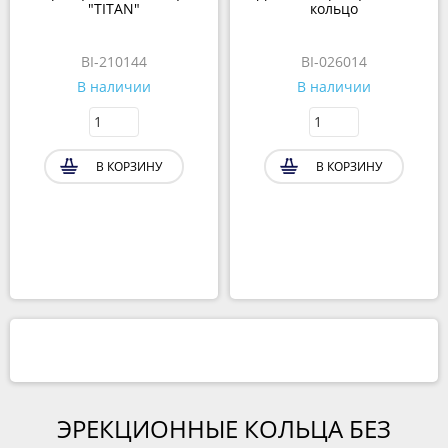
"TITAN"
кольцо
BI-210144
BI-026014
В наличии
В наличии
В КОРЗИНУ
В КОРЗИНУ
ЭРЕКЦИОННЫЕ КОЛЬЦА БЕЗ