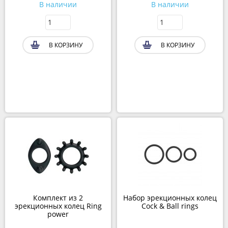
В наличии
В наличии
В КОРЗИНУ
В КОРЗИНУ
Комплект из 2
Набор эрекционных колец
эрекционных колец Ring
Cock & Ball rings
power