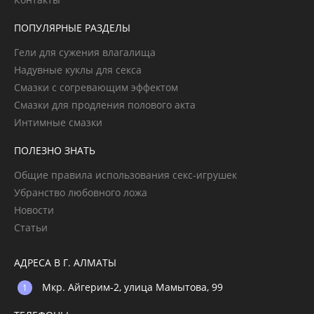
ПОПУЛЯРНЫЕ РАЗДЕЛЫ
Гели для сужения влагалища
Надувные куклы для секса
Смазки с согревающим эффектом
Смазки для продления полового акта
Интимные смазки
ПОЛЕЗНО ЗНАТЬ
Общие правила использования секс-игрушек
Убранство любовного ложа
Новости
Статьи
АДРЕСА В Г. АЛМАТЫ
Мкр. Айгерим-2, улица Мамытова, 99