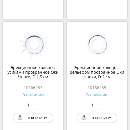
Эрекционное кольцо с
Эрекционное кольцо с
усиками прозрачное Оки
рельефом прозрачное Оки
Чпоки, D 1,5 см
Чпоки, D 2 см
10166257
10166255
В наличии
В наличии
В КОРЗИНУ
В КОРЗИНУ