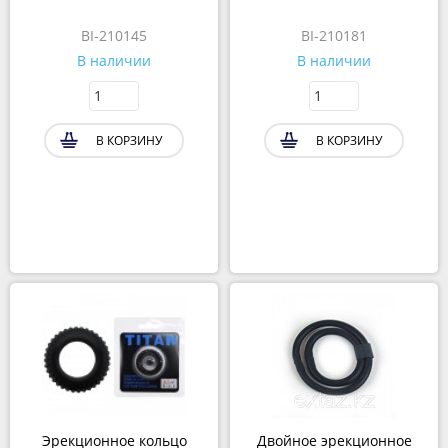
BI-210145
BI-210181
В наличии
В наличии
В КОРЗИНУ
В КОРЗИНУ
Эрекционное кольцо
Двойное эрекционное