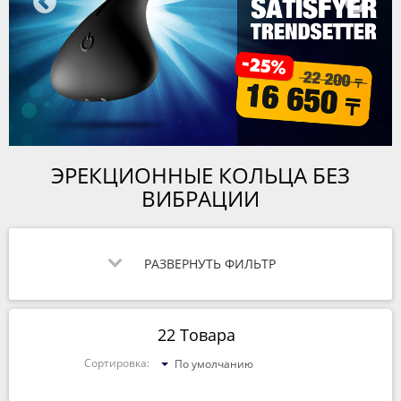
ЭРЕКЦИОННЫЕ КОЛЬЦА БЕЗ
ВИБРАЦИИ
РАЗВЕРНУТЬ ФИЛЬТР
22 Товара
Сортировка:
По умолчанию