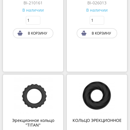
BI-210161
BI-026013
В наличии
В наличии
В КОРЗИНУ
В КОРЗИНУ
Эрекционное кольцо
КОЛЬЦО ЭРЕКЦИОННОЕ
"TITAN"