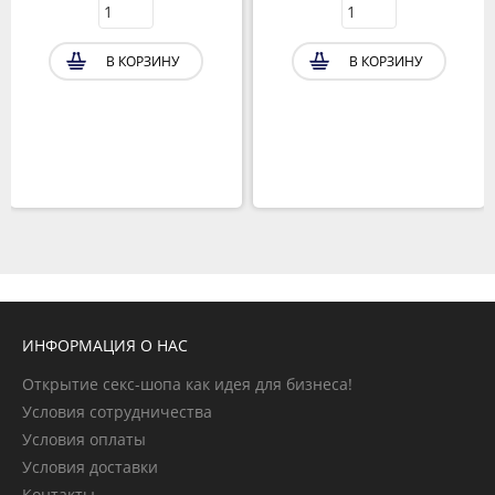
В КОРЗИНУ
В КОРЗИНУ
ИНФОРМАЦИЯ О НАС
Открытие секс-шопа как идея для бизнеса!
Условия сотрудничества
Условия оплаты
Условия доставки
Контакты