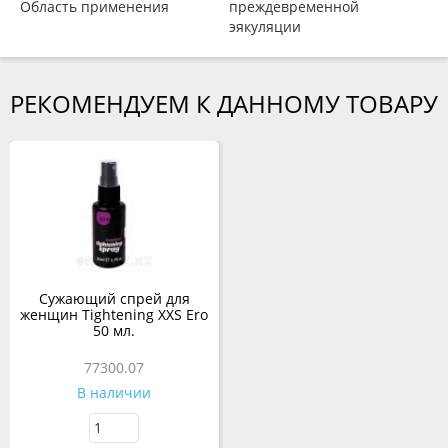
Область применения
преждевременной
эякуляции
РЕКОМЕНДУЕМ К ДАННОМУ ТОВАРУ
Сужающий спрей для
женщин Tightening XXS Ero
50 мл.
77300.07
В наличии