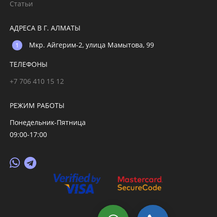
Статьи
АДРЕСА В Г. АЛМАТЫ
Мкр. Айгерим-2, улица Мамытова, 99
ТЕЛЕФОНЫ
+7 706 410 15 12
РЕЖИМ РАБОТЫ
Понедельник-Пятница
09:00-17:00