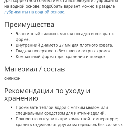
Для корректной совместимости используйте лубриканты
на водной основе; подобрать вариант можно в разделе
лубриканты на водной основе
.
Преимущества
Эластичный силикон, мягкая посадка и возврат к
форме.
Внутренний диаметр 27 мм для плотного охвата.
Гладкая поверхность без швов и острых кромок.
Компактный формат для хранения и поездок.
Материал / состав
силикон
Рекомендации по уходу и
хранению
Промывать тёплой водой с мягким мылом или
специальным средством для интим-изделий.
Полностью высушить при комнатной температуре;
хранить отдельно от других материалов, без сильных