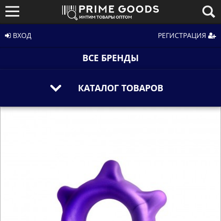
ВХОД
РЕГИСТРАЦИЯ
ВСЕ БРЕНДЫ
КАТАЛОГ ТОВАРОВ