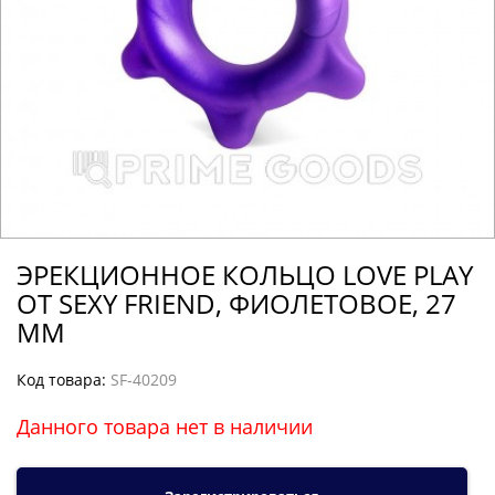
ЭРЕКЦИОННОЕ КОЛЬЦО LOVE PLAY
ОТ SEXY FRIEND, ФИОЛЕТОВОЕ, 27
ММ
Код товара:
SF-40209
Данного товара нет в наличии