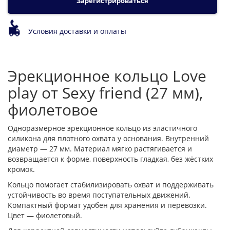
Зарегистрироваться
Условия доставки и оплаты
Эрекционное кольцо Love
play от Sexy friend (27 мм),
фиолетовое
Одноразмерное эрекционное кольцо из эластичного
силикона для плотного охвата у основания. Внутренний
диаметр — 27 мм. Материал мягко растягивается и
возвращается к форме, поверхность гладкая, без жёстких
кромок.
Кольцо помогает стабилизировать охват и поддерживать
устойчивость во время поступательных движений.
Компактный формат удобен для хранения и перевозки.
Цвет — фиолетовый.