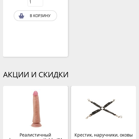
В КОРЗИНУ
АКЦИИ И СКИДКИ
Реалистичный
Крестик, наручники, оковы