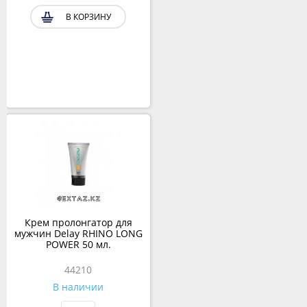
В КОРЗИНУ
Крем пролонгатор для
мужчин Delay RHINO LONG
POWER 50 мл.
44210
В наличии