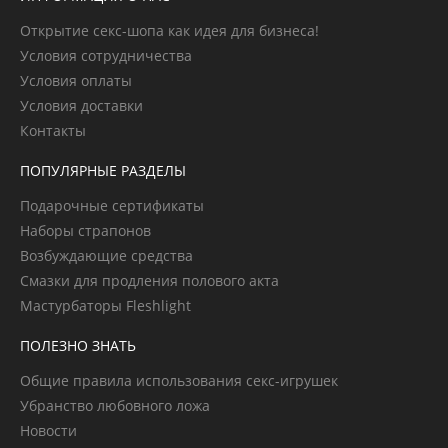
Открытие секс-шопа как идея для бизнеса!
Условия сотрудничества
Условия оплаты
Условия доставки
Контакты
ПОПУЛЯРНЫЕ РАЗДЕЛЫ
Подарочные сертификаты
Наборы страпонов
Возбуждающие средства
Смазки для продления полового акта
Мастурбаторы Fleshlight
ПОЛЕЗНО ЗНАТЬ
Общие правила использования секс-игрушек
Убранство любовного ложа
Новости