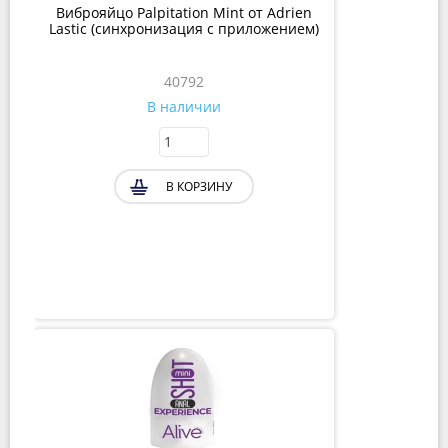
Виброяйцо Palpitation Mint от Adrien
Lastic (синхронизация с приложением)
40792
В наличии
В КОРЗИНУ