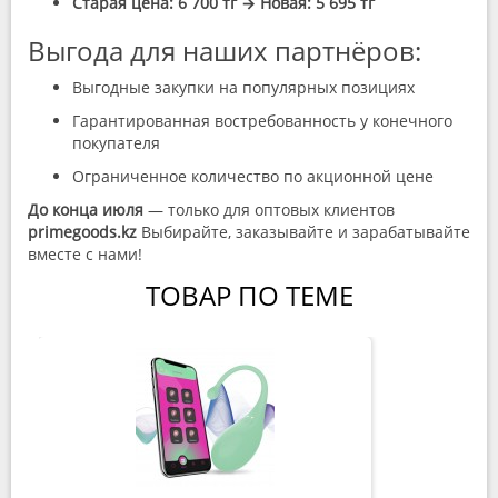
Старая цена: 6 700 тг → Новая: 5 695 тг
Выгода для наших партнёров:
Выгодные закупки на популярных позициях
Гарантированная востребованность у конечного
покупателя
Ограниченное количество по акционной цене
До конца июля
— только для оптовых клиентов
primegoods.kz
Выбирайте, заказывайте и зарабатывайте
вместе с нами!
ТОВАР ПО ТЕМЕ