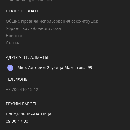
ПОЛЕЗНО ЗНАТЬ
Общие правила использования секс-игрушек
Убранство любовного ложа
Новости
Статьи
АДРЕСА В Г. АЛМАТЫ
Мкр. Айгерим-2, улица Мамытова, 99
ТЕЛЕФОНЫ
+7 706 410 15 12
РЕЖИМ РАБОТЫ
Понедельник-Пятница
09:00-17:00