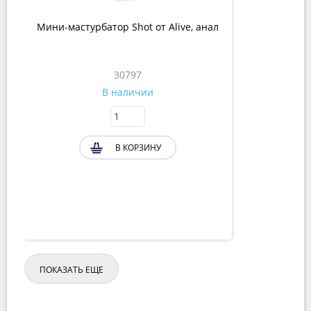
Мини-мастурбатор Shot от Alive, анал
30797
В наличии
В КОРЗИНУ
ПОКАЗАТЬ ЕЩЕ