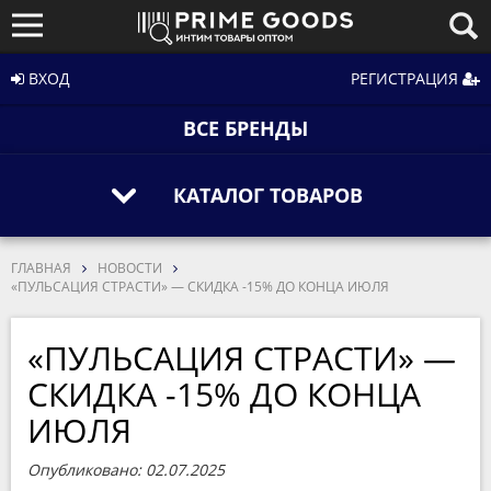
ВХОД
РЕГИСТРАЦИЯ
ВСЕ БРЕНДЫ
КАТАЛОГ ТОВАРОВ
ГЛАВНАЯ
НОВОСТИ
«ПУЛЬСАЦИЯ СТРАСТИ» — СКИДКА -15% ДО КОНЦА ИЮЛЯ
«ПУЛЬСАЦИЯ СТРАСТИ» —
СКИДКА -15% ДО КОНЦА
ИЮЛЯ
Опубликовано: 02.07.2025