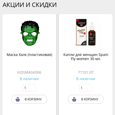
АКЦИИ И СКИДКИ
Маска Халк (пластиковая)
Капли для женщин Spain
Fly women 30 мл.
KIDSMASK006
77101.07
В наличии
В наличии
В КОРЗИНУ
В КОРЗИНУ