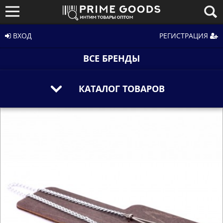
ВХОД
РЕГИСТРАЦИЯ
ВСЕ БРЕНДЫ
КАТАЛОГ ТОВАРОВ