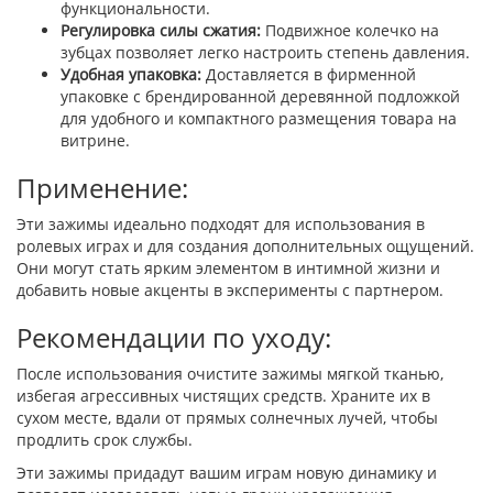
функциональности.
Регулировка силы сжатия:
Подвижное колечко на
зубцах позволяет легко настроить степень давления.
Удобная упаковка:
Доставляется в фирменной
упаковке с брендированной деревянной подложкой
для удобного и компактного размещения товара на
витрине.
Применение:
Эти зажимы идеально подходят для использования в
ролевых играх и для создания дополнительных ощущений.
Они могут стать ярким элементом в интимной жизни и
добавить новые акценты в эксперименты с партнером.
Рекомендации по уходу:
После использования очистите зажимы мягкой тканью,
избегая агрессивных чистящих средств. Храните их в
сухом месте, вдали от прямых солнечных лучей, чтобы
продлить срок службы.
Эти зажимы придадут вашим играм новую динамику и