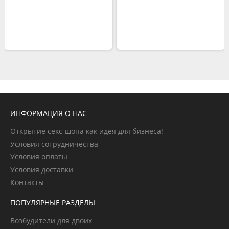
ИНФОРМАЦИЯ О НАС
Открытие секс-шопа как идея для бизнеса!
Условия сотрудничества
Условия оплаты
Условия доставки
Контакты
ПОПУЛЯРНЫЕ РАЗДЕЛЫ
Возбудители для двоих