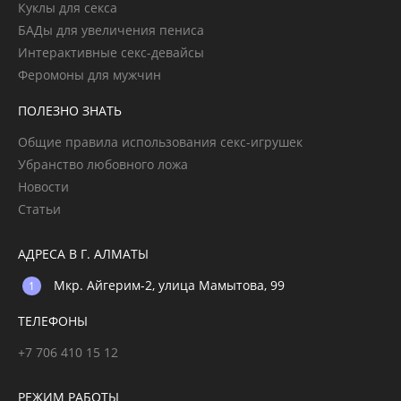
Куклы для секса
БАДы для увеличения пениса
Интерактивные секс-девайсы
Феромоны для мужчин
ПОЛЕЗНО ЗНАТЬ
Общие правила использования секс-игрушек
Убранство любовного ложа
Новости
Статьи
АДРЕСА В Г. АЛМАТЫ
Мкр. Айгерим-2, улица Мамытова, 99
ТЕЛЕФОНЫ
+7 706 410 15 12
РЕЖИМ РАБОТЫ