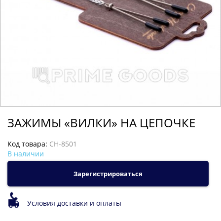
ЗАЖИМЫ «ВИЛКИ» НА ЦЕПОЧКЕ
Код товара:
CH-8501
В наличии
Зарегистрироваться
Условия доставки и оплаты