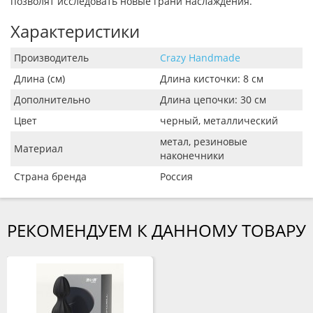
позволят исследовать новые грани наслаждения.
Характеристики
Производитель
Crazy Handmade
Длина (см)
Длина кисточки: 8 см
Дополнительно
Длина цепочки: 30 см
Цвет
черный, металлический
метал, резиновые
Материал
наконечники
Страна бренда
Россия
РЕКОМЕНДУЕМ К ДАННОМУ ТОВАРУ