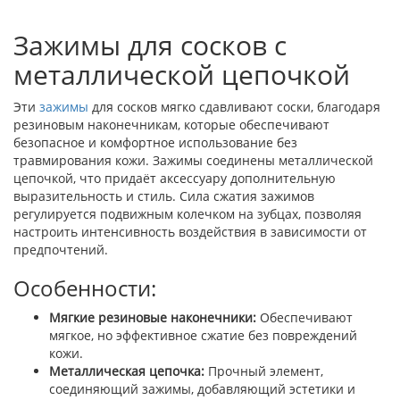
Зажимы для сосков с
металлической цепочкой
Эти
зажимы
для сосков мягко сдавливают соски, благодаря
резиновым наконечникам, которые обеспечивают
безопасное и комфортное использование без
травмирования кожи. Зажимы соединены металлической
цепочкой, что придаёт аксессуару дополнительную
выразительность и стиль. Сила сжатия зажимов
регулируется подвижным колечком на зубцах, позволяя
настроить интенсивность воздействия в зависимости от
предпочтений.
Особенности:
Мягкие резиновые наконечники:
Обеспечивают
мягкое, но эффективное сжатие без повреждений
кожи.
Металлическая цепочка:
Прочный элемент,
соединяющий зажимы, добавляющий эстетики и