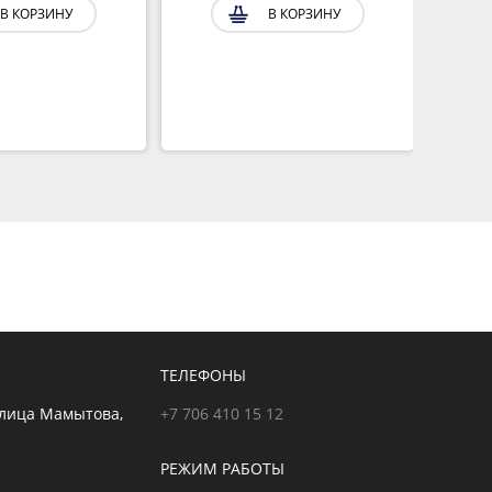
В КОРЗИНУ
В КОРЗИНУ
ТЕЛЕФОНЫ
улица Мамытова,
+7 706 410 15 12
РЕЖИМ РАБОТЫ