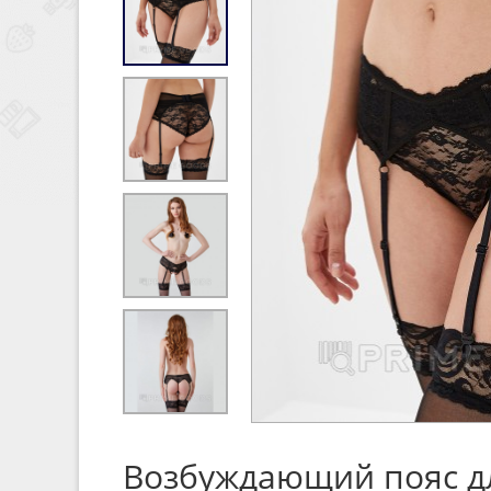
Возбуждающий пояс для