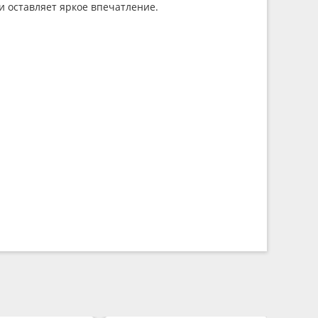
и оставляет яркое впечатление.