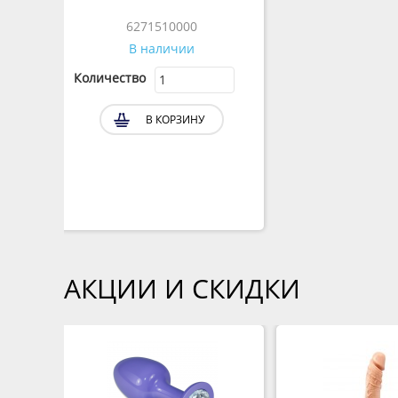
6271510000
В наличии
Количество
В КОРЗИНУ
АКЦИИ И СКИДКИ