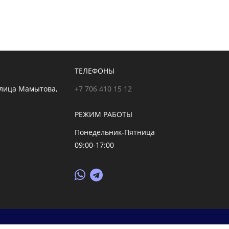
ТЕЛЕФОНЫ
улица Мамытова,
+7 706 410 15 12
РЕЖИМ РАБОТЫ
Понедельник-Пятница
09:00-17:00