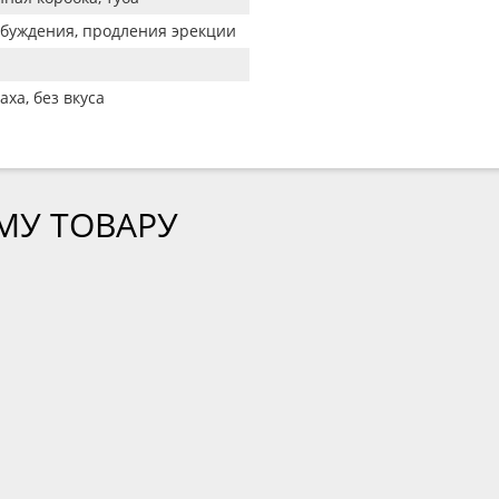
збуждения, продления эрекции
аха, без вкуса
МУ ТОВАРУ