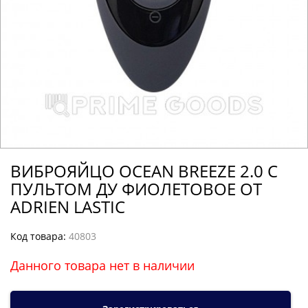
ВИБРОЯЙЦО OCEAN BREEZE 2.0 С
ПУЛЬТОМ ДУ ФИОЛЕТОВОЕ ОТ
ADRIEN LASTIC
Код товара:
40803
Данного товара нет в наличии