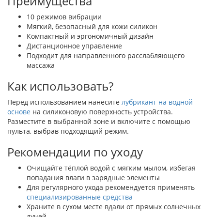
Преимущества
10 режимов вибрации
Мягкий, безопасный для кожи силикон
Компактный и эргономичный дизайн
Дистанционное управление
Подходит для направленного расслабляющего
массажа
Как использовать?
Перед использованием нанесите
лубрикант на водной
основе
на силиконовую поверхность устройства.
Разместите в выбранной зоне и включите с помощью
пульта, выбрав подходящий режим.
Рекомендации по уходу
Очищайте тёплой водой с мягким мылом, избегая
попадания влаги в зарядные элементы
Для регулярного ухода рекомендуется применять
специализированные средства
Храните в сухом месте вдали от прямых солнечных
лучей