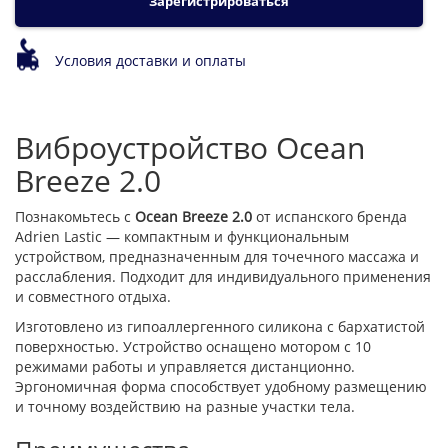
Зарегистрироваться
Условия доставки и оплаты
Виброустройство Ocean
Breeze 2.0
Познакомьтесь с
Ocean Breeze 2.0
от испанского бренда
Adrien Lastic — компактным и функциональным
устройством, предназначенным для точечного массажа и
расслабления. Подходит для индивидуального применения
и совместного отдыха.
Изготовлено из гипоаллергенного силикона с бархатистой
поверхностью. Устройство оснащено мотором с 10
режимами работы и управляется дистанционно.
Эргономичная форма способствует удобному размещению
и точному воздействию на разные участки тела.