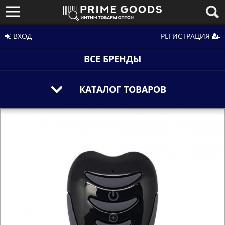
ВХОД
РЕГИСТРАЦИЯ
ВСЕ БРЕНДЫ
КАТАЛОГ ТОВАРОВ