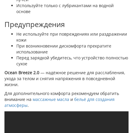
Используйте только с лубрикантами на водной
основе
Предупреждения
Не используйте при повреждениях или раздражении
кожи
При возникновении дискомфорта прекратите
использование
Перед зарядкой убедитесь, что устройство полностью
сухое
Ocean Breeze 2.0
— надёжное решение для расслабления,
ухода за телом и снятия напряжения в повседневной
жизни.
Для дополнительного комфорта рекомендуем обратить
внимание на
массажные масла
и
бельё для создания
атмосферы
.