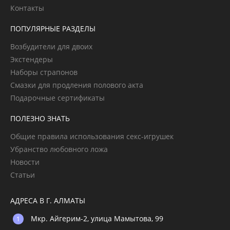
Контакты
ПОПУЛЯРНЫЕ РАЗДЕЛЫ
Возбудители для двоих
Экстендеры
Наборы страпонов
Смазки для продления полового акта
Подарочные сертификаты
ПОЛЕЗНО ЗНАТЬ
Общие правила использования секс-игрушек
Убранство любовного ложа
Новости
Статьи
АДРЕСА В Г. АЛМАТЫ
Мкр. Айгерим-2, улица Мамытова, 99