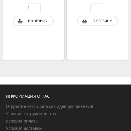
В КОРЗИНУ
В КОРЗИНУ
ИНФОРМАЦИЯ О НАС
Открытие секс-шопа как идея для бизнеса!
Условия сотрудничества
Условия оплаты
Условия доставки