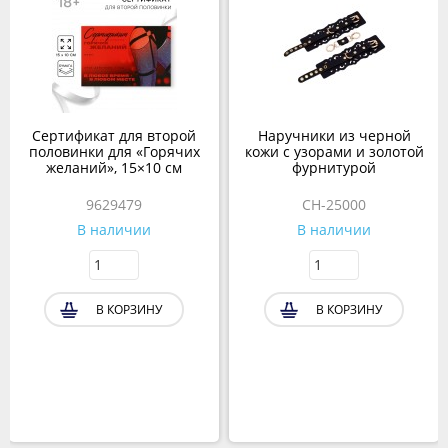
Сертификат для второй
Наручники из черной
половинки для «Горячих
кожи с узорами и золотой
желаний», 15×10 см
фурнитурой
9629479
CH-25000
В наличии
В наличии
В КОРЗИНУ
В КОРЗИНУ