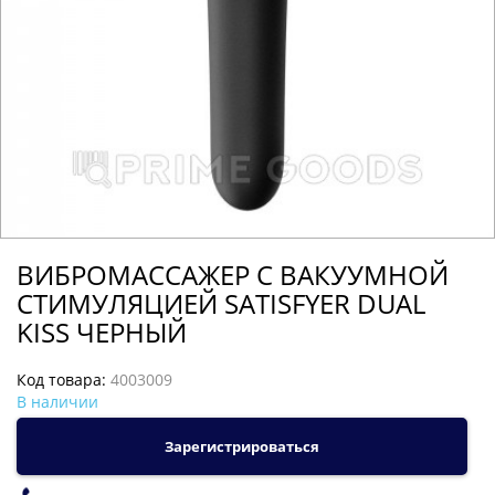
ВИБРОМАССАЖЕР С ВАКУУМНОЙ
СТИМУЛЯЦИЕЙ SATISFYER DUAL
KISS ЧЕРНЫЙ
Код товара:
4003009
В наличии
Зарегистрироваться