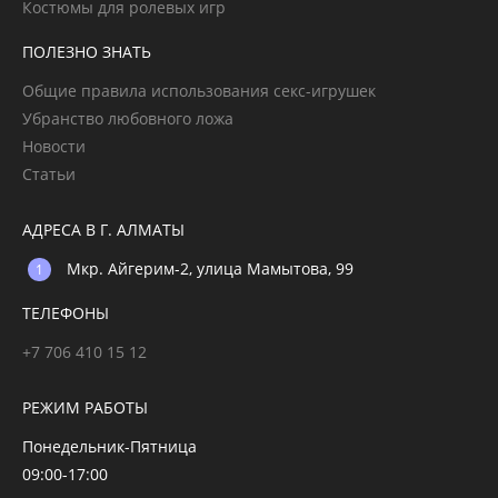
Костюмы для ролевых игр
ПОЛЕЗНО ЗНАТЬ
Общие правила использования секс-игрушек
Убранство любовного ложа
Новости
Статьи
АДРЕСА В Г. АЛМАТЫ
Мкр. Айгерим-2, улица Мамытова, 99
ТЕЛЕФОНЫ
+7 706 410 15 12
РЕЖИМ РАБОТЫ
Понедельник-Пятница
09:00-17:00