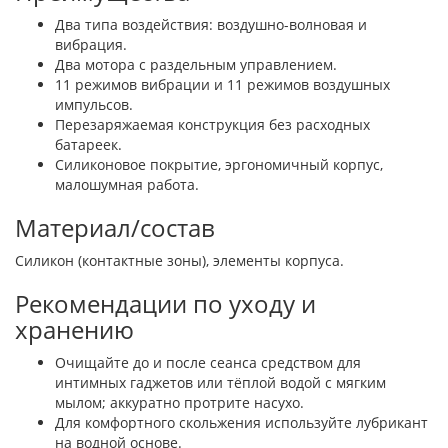
Два типа воздействия: воздушно-волновая и
вибрация.
Два мотора с раздельным управлением.
11 режимов вибрации и 11 режимов воздушных
импульсов.
Перезаряжаемая конструкция без расходных
батареек.
Силиконовое покрытие, эргономичный корпус,
малошумная работа.
Материал/состав
Силикон (контактные зоны), элементы корпуса.
Рекомендации по уходу и
хранению
Очищайте до и после сеанса средством для
интимных гаджетов или тёплой водой с мягким
мылом; аккуратно протрите насухо.
Для комфортного скольжения используйте лубрикант
на водной основе.