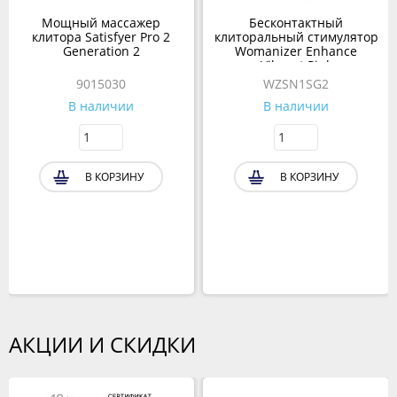
Мощный массажер
Бесконтактный
клитора Satisfyer Pro 2
клиторальный стимулятор
Generation 2
Womanizer Enhance
Vibrant Pink
9015030
WZSN1SG2
В наличии
В наличии
В КОРЗИНУ
В КОРЗИНУ
АКЦИИ И СКИДКИ