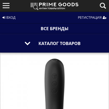
ВХОД
РЕГИСТРАЦИЯ
ВСЕ БРЕНДЫ
КАТАЛОГ ТОВАРОВ