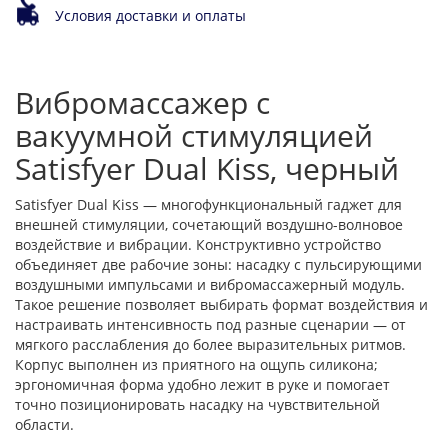
Условия доставки и оплаты
Вибромассажер с
вакуумной стимуляцией
Satisfyer Dual Kiss, черный
Satisfyer Dual Kiss — многофункциональный гаджет для
внешней стимуляции, сочетающий воздушно-волновое
воздействие и вибрации. Конструктивно устройство
объединяет две рабочие зоны: насадку с пульсирующими
воздушными импульсами и вибромассажерный модуль.
Такое решение позволяет выбирать формат воздействия и
настраивать интенсивность под разные сценарии — от
мягкого расслабления до более выразительных ритмов.
Корпус выполнен из приятного на ощупь силикона;
эргономичная форма удобно лежит в руке и помогает
точно позиционировать насадку на чувствительной
области.