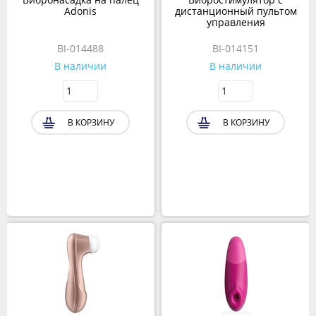
Adonis
дистанционный пультом
управления
BI-014488
BI-014151
В наличии
В наличии
В КОРЗИНУ
В КОРЗИНУ