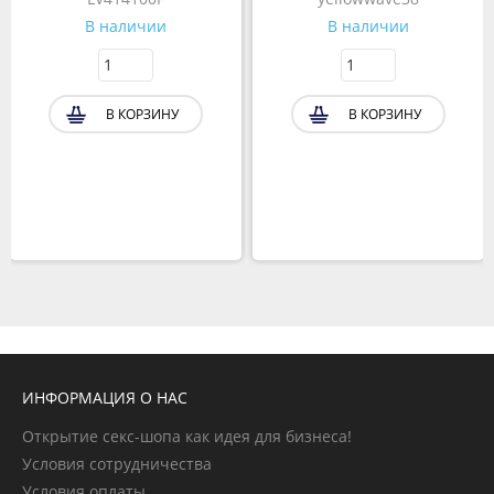
В наличии
В наличии
В КОРЗИНУ
В КОРЗИНУ
ИНФОРМАЦИЯ О НАС
Открытие секс-шопа как идея для бизнеса!
Условия сотрудничества
Условия оплаты