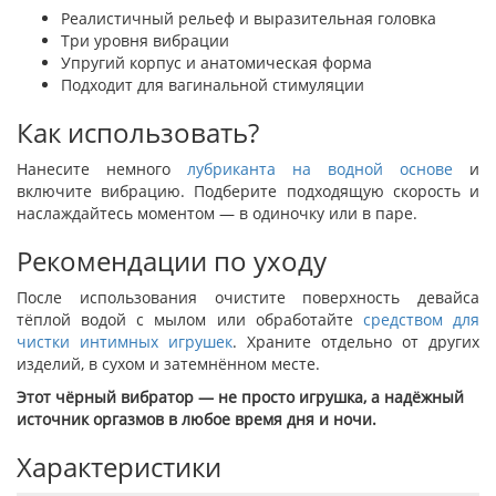
Реалистичный рельеф и выразительная головка
Три уровня вибрации
Упругий корпус и анатомическая форма
Подходит для вагинальной стимуляции
Как использовать?
Нанесите немного
лубриканта на водной основе
и
включите вибрацию. Подберите подходящую скорость и
наслаждайтесь моментом — в одиночку или в паре.
Рекомендации по уходу
После использования очистите поверхность девайса
тёплой водой с мылом или обработайте
средством для
чистки интимных игрушек
. Храните отдельно от других
изделий, в сухом и затемнённом месте.
Этот чёрный вибратор — не просто игрушка, а надёжный
источник оргазмов в любое время дня и ночи.
Характеристики