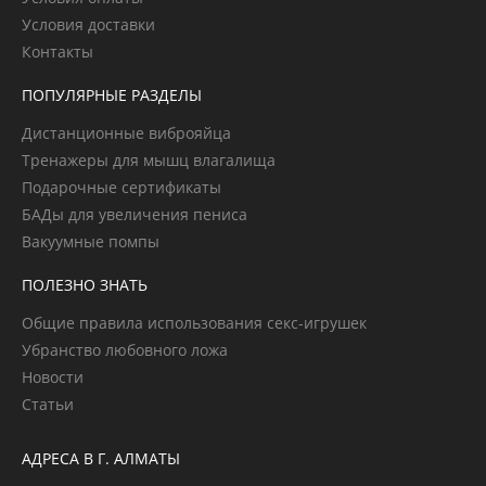
Условия доставки
Контакты
ПОПУЛЯРНЫЕ РАЗДЕЛЫ
Дистанционные виброяйца
Тренажеры для мышц влагалища
Подарочные сертификаты
БАДы для увеличения пениса
Вакуумные помпы
ПОЛЕЗНО ЗНАТЬ
Общие правила использования секс-игрушек
Убранство любовного ложа
Новости
Статьи
АДРЕСА В Г. АЛМАТЫ