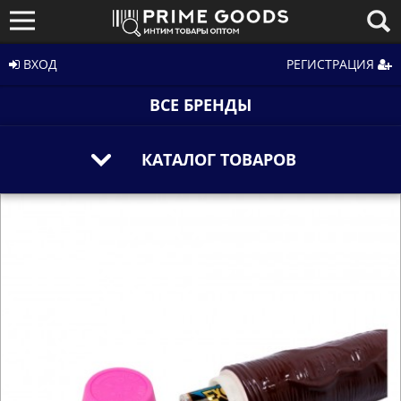
ВХОД
РЕГИСТРАЦИЯ
ВСЕ БРЕНДЫ
КАТАЛОГ ТОВАРОВ