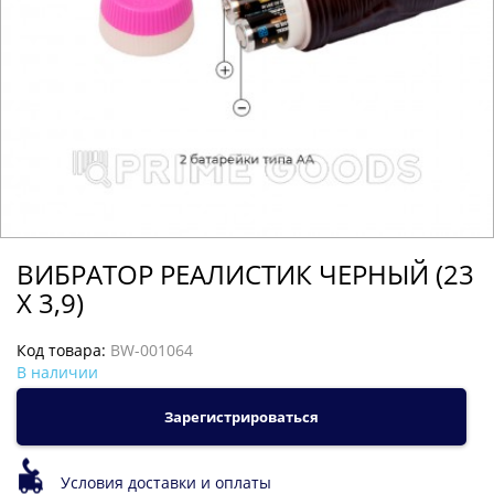
ВИБРАТОР РЕАЛИСТИК ЧЕРНЫЙ (23
Х 3,9)
Код товара:
BW-001064
В наличии
Зарегистрироваться
Условия доставки и оплаты