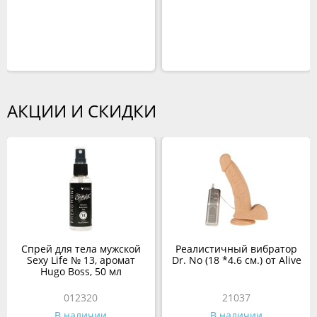
АКЦИИ И СКИДКИ
Спрей для тела мужской
Реалистичный вибратор
Sexy Life № 13, аромат
Dr. No (18 *4.6 см.) от Alive
Hugo Boss, 50 мл
012320
21037
В наличии
В наличии