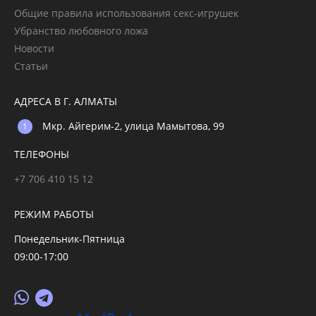
Общие правила использования секс-игрушек
Убранство любовного ложа
Новости
Статьи
АДРЕСА В Г. АЛМАТЫ
Мкр. Айгерим-2, улица Мамытова, 99
ТЕЛЕФОНЫ
+7 706 410 15 12
РЕЖИМ РАБОТЫ
Понедельник-Пятница
09:00-17:00