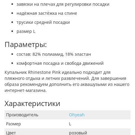
завязки на плечах для регулировки посадки
надёжная застёжка на спине
трусики средней посадки
размер L
Параметры:
состав: 82% полиамид, 18% эластан
комфортная посадка и свобода движений
Купальник Rhinestone Pink идеально подходит для
пляжного отдыха и летних развлечений. Для завершения
образа рекомендуем дополнить его аквашузыми из нашего
интернет-магазина.
Характеристики
Производитель
Ohyeah
Размер
L
Цвет
розовый