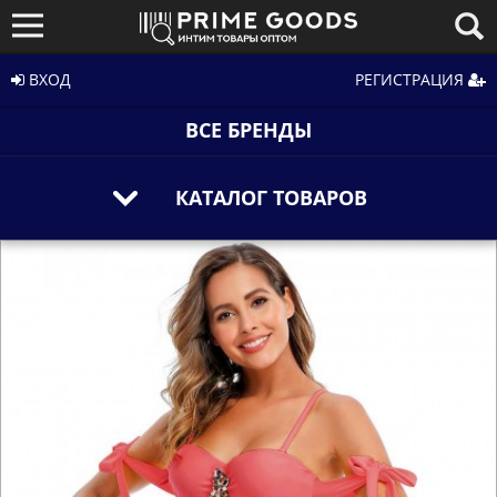
ВХОД
РЕГИСТРАЦИЯ
ВСЕ БРЕНДЫ
КАТАЛОГ ТОВАРОВ