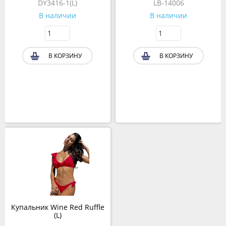
DY3416-1(L)
LB-14006
В наличии
В наличии
В КОРЗИНУ
В КОРЗИНУ
Купальник Wine Red Ruffle
(L)