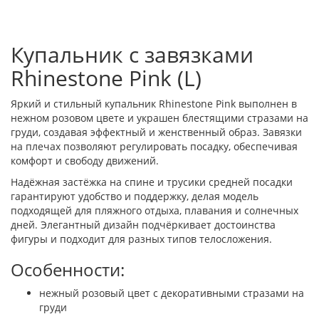
Купальник с завязками
Rhinestone Pink (L)
Яркий и стильный купальник Rhinestone Pink выполнен в
нежном розовом цвете и украшен блестящими стразами на
груди, создавая эффектный и женственный образ. Завязки
на плечах позволяют регулировать посадку, обеспечивая
комфорт и свободу движений.
Надёжная застёжка на спине и трусики средней посадки
гарантируют удобство и поддержку, делая модель
подходящей для пляжного отдыха, плавания и солнечных
дней. Элегантный дизайн подчёркивает достоинства
фигуры и подходит для разных типов телосложения.
Особенности:
нежный розовый цвет с декоративными стразами на
груди