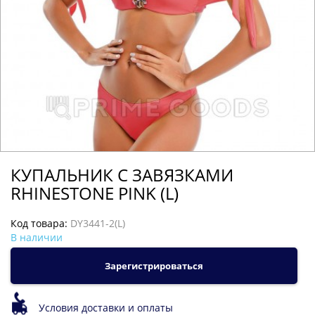
КУПАЛЬНИК С ЗАВЯЗКАМИ
RHINESTONE PINK (L)
Код товара:
DY3441-2(L)
В наличии
Зарегистрироваться
Условия доставки и оплаты