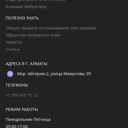
Большие вибраторы
ПОЛЕЗНО ЗНАТЬ
Общие правила использования секс-игрушек
Убранство любовного ложа
Новости
Статьи
АДРЕСА В Г. АЛМАТЫ
Мкр. Айгерим-2, улица Мамытова, 99
ТЕЛЕФОНЫ
+7 706 410 15 12
РЕЖИМ РАБОТЫ
Понедельник-Пятница
09:00-17:00