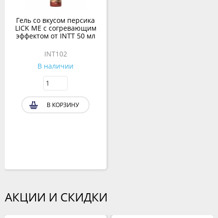
Гель со вкусом персика
LICK ME с согревающим
эффектом от INTT 50 мл
INT102
В наличии
В КОРЗИНУ
АКЦИИ И СКИДКИ