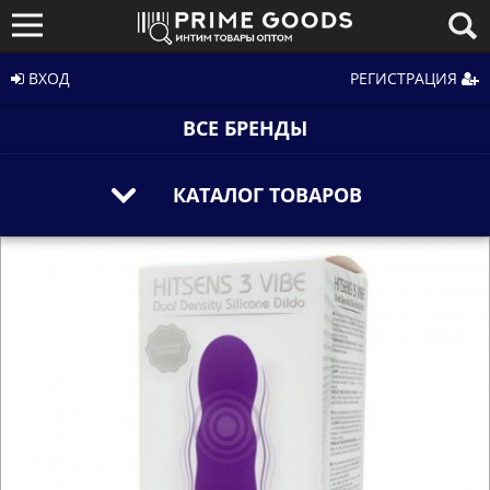
ВХОД
РЕГИСТРАЦИЯ
ВСЕ БРЕНДЫ
КАТАЛОГ ТОВАРОВ