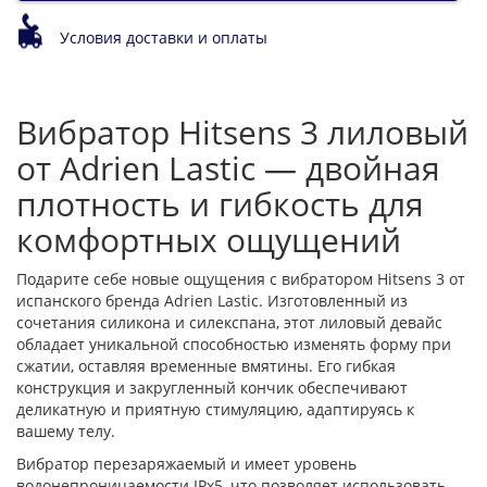
Условия доставки и оплаты
Вибратор Hitsens 3 лиловый
от Adrien Lastic — двойная
плотность и гибкость для
комфортных ощущений
Подарите себе новые ощущения с вибратором Hitsens 3 от
испанского бренда Adrien Lastic. Изготовленный из
сочетания силикона и силекспана, этот лиловый девайс
обладает уникальной способностью изменять форму при
сжатии, оставляя временные вмятины. Его гибкая
конструкция и закругленный кончик обеспечивают
деликатную и приятную стимуляцию, адаптируясь к
вашему телу.
Вибратор перезаряжаемый и имеет уровень
водонепроницаемости IPx5, что позволяет использовать