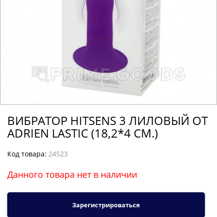
ВИБРАТОР HITSENS 3 ЛИЛОВЫЙ ОТ
ADRIEN LASTIC (18,2*4 СМ.)
Код товара:
24523
Данного товара нет в наличии
Зарегистрироваться