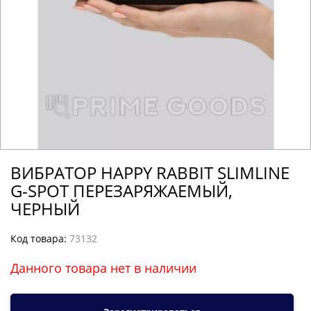
ВИБРАТОР HAPPY RABBIT SLIMLINE
G-SPOT ПЕРЕЗАРЯЖАЕМЫЙ,
ЧЕРНЫЙ
Код товара:
73132
Данного товара нет в наличии