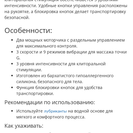
интенсивности. Удобные кнопки управления расположены
на рукоятке, а блокировка кнопок делает транспортировку
безопасной.
Особенности:
Два мощных моторчика с раздельным управлением
для максимального контроля.
3 скорости и 9 режимов вибрации для массажа точки
G.
3 уровня интенсивности для клиторальной
стимуляции.
Изготовлен из бархатистого гипоаллергенного
силикона, безопасного для тела.
Функция блокировки кнопок для удобства
транспортировки.
Рекомендации по использованию:
Используйте
на водной основе для
лубриканты
мягкого и комфортного процесса.
Как ухаживать: