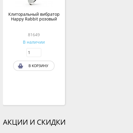
Клиторальный вибратор
Happy Rabbit розовый
81649
В наличии
В КОРЗИНУ
АКЦИИ И СКИДКИ