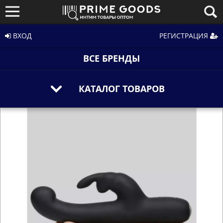
ВХОД
РЕГИСТРАЦИЯ
ВСЕ БРЕНДЫ
КАТАЛОГ ТОВАРОВ