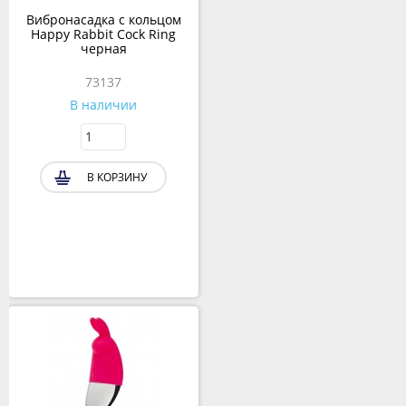
Вибронасадка с кольцом
Happy Rabbit Cock Ring
черная
73137
В наличии
В КОРЗИНУ