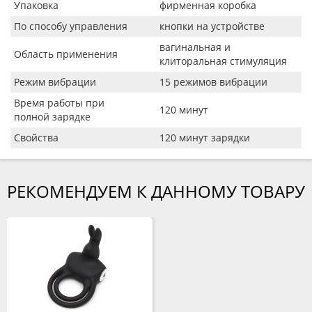
Упаковка
фирменная коробка
По способу управления
кнопки на устройстве
вагинальная и
Область применения
клиторальная стимуляция
Режим вибрации
15 режимов вибрации
Время работы при
120 минут
полной зарядке
Свойства
120 минут зарядки
РЕКОМЕНДУЕМ К ДАННОМУ ТОВАРУ