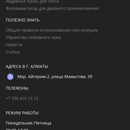
Надувные куклы для секса
Фаллоимитатор для двойного проникновения
ПОЛЕЗНО ЗНАТЬ
Общие правила использования секс-игрушек
Убранство любовного ложа
Новости
Статьи
АДРЕСА В Г. АЛМАТЫ
Мкр. Айгерим-2, улица Мамытова, 99
ТЕЛЕФОНЫ
+7 706 410 15 12
РЕЖИМ РАБОТЫ
Понедельник-Пятница