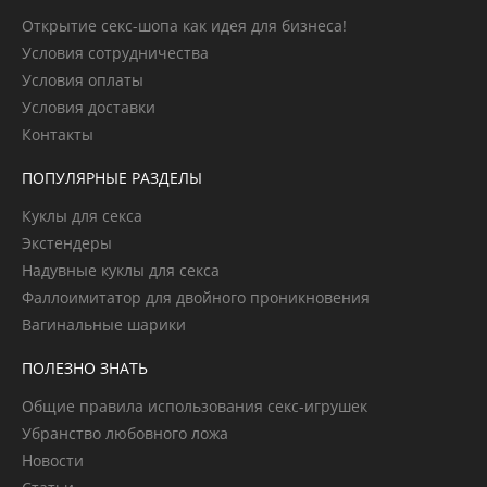
Открытие секс-шопа как идея для бизнеса!
Условия сотрудничества
Условия оплаты
Условия доставки
Контакты
ПОПУЛЯРНЫЕ РАЗДЕЛЫ
Куклы для секса
Экстендеры
Надувные куклы для секса
Фаллоимитатор для двойного проникновения
Вагинальные шарики
ПОЛЕЗНО ЗНАТЬ
Общие правила использования секс-игрушек
Убранство любовного ложа
Новости