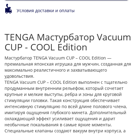
Условия доставки и оплаты
TENGA Мастурбатор Vacuum
CUP - COOL Edition
Мастурбатор TENGA Vacuum CUP – COOL Edition —
премиальная японская игрушка для мужчин, созданная для
максимально реалистичного и захватывающего
удовольствия.
TENGA Vacuum CUP – COOL Edition выполнен с тщательно
продуманным внутренним рельефом, который сочетает
крупные и мелкие выступы, ребра и зоны для круговой
стимуляции головки. Такая конструкция обеспечивает
интенсивную стимуляцию по всей длине полового члена,
имитируя ощущения глубокого минета. Дополнительный
охлаждающий эффект усиливает ощущения и дарит
необычные покалывания в самые яркие моменты.
Специальные клапаны создают вакуум внутри корпуса, а