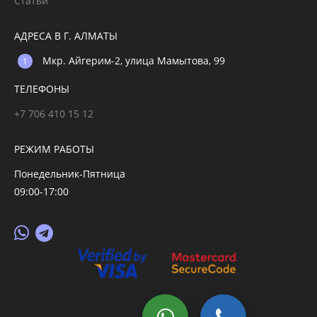
Статьи
АДРЕСА В Г. АЛМАТЫ
Мкр. Айгерим-2, улица Мамытова, 99
ТЕЛЕФОНЫ
+7 706 410 15 12
РЕЖИМ РАБОТЫ
Понедельник-Пятница
09:00-17:00