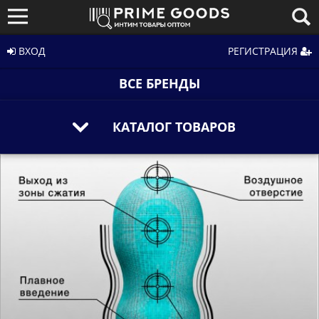
ВХОД
РЕГИСТРАЦИЯ
ВСЕ БРЕНДЫ
КАТАЛОГ ТОВАРОВ