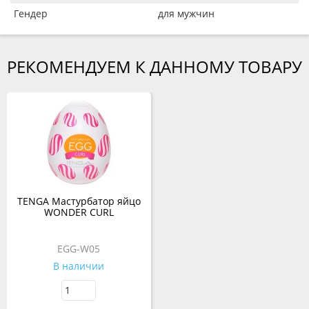
Гендер
для мужчин
РЕКОМЕНДУЕМ К ДАННОМУ ТОВАРУ
TENGA Мастурбатор яйцо
WONDER CURL
EGG-W05
В наличии