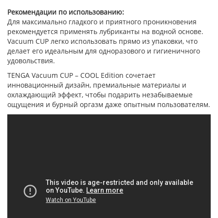
Рекомендации по использованию:
Для максимально гладкого и приятного проникновения
рекомендуется применять лубриканты на водной основе.
Vacuum CUP легко использовать прямо из упаковки, что
делает его идеальным для одноразового и гигиеничного
удовольствия.
TENGA Vacuum CUP – COOL Edition сочетает
инновационный дизайн, премиальные материалы и
охлаждающий эффект, чтобы подарить незабываемые
ощущения и бурный оргазм даже опытным пользователям.