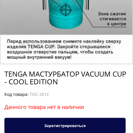
TENGA МАСТУРБАТОР VACUUM CUP
- COOL EDITION
Код товара:
TOC-201C
Данного товара нет в наличии
Зарегистрироваться