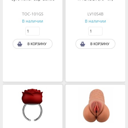
TOC-101GS
LV1054B
В наличии
В наличии
В КОРЗИНУ
В КОРЗИНУ