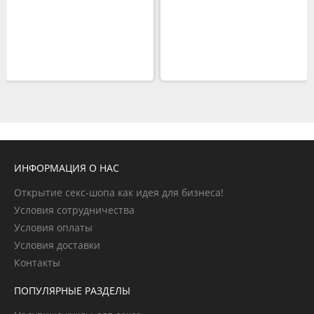
ИНФОРМАЦИЯ О НАС
Открытие секс-шопа как идея для бизнеса!
Условия сотрудничества
Условия оплаты
Условия доставки
Контакты
ПОПУЛЯРНЫЕ РАЗДЕЛЫ