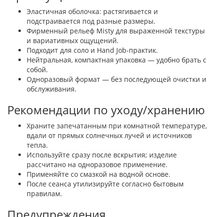
Эластичная оболочка: растягивается и
подстраивается под разные размеры.
Фирменный рельеф Misty для выраженной текстуры
и вариативных ощущений.
Подходит для соло и Hand Job-практик.
Нейтральная, компактная упаковка — удобно брать с
собой.
Одноразовый формат — без последующей очистки и
обслуживания.
Рекомендации по уходу/хранению
Храните запечатанным при комнатной температуре,
вдали от прямых солнечных лучей и источников
тепла.
Используйте сразу после вскрытия; изделие
рассчитано на одноразовое применение.
Применяйте со смазкой на водной основе.
После сеанса утилизируйте согласно бытовым
правилам.
Предупреждения