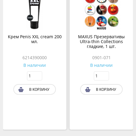
Крем Penis XXL cream 200
MAXUS Презервативы
мл.
Ultra-thin Collections
гладкие, 1 шт.
6214390000
0901-071
В наличии
В наличии
В КОРЗИНУ
В КОРЗИНУ