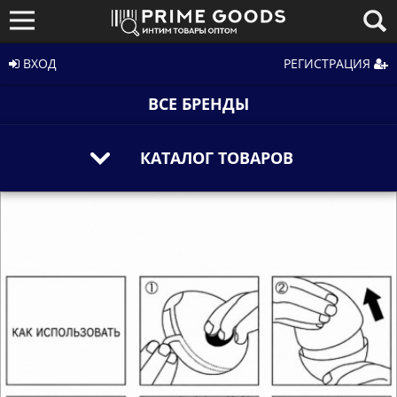
ВХОД
РЕГИСТРАЦИЯ
ВСЕ БРЕНДЫ
КАТАЛОГ ТОВАРОВ