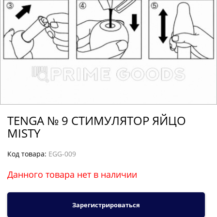
TENGA № 9 СТИМУЛЯТОР ЯЙЦО
MISTY
Код товара:
EGG-009
Данного товара нет в наличии
Зарегистрироваться