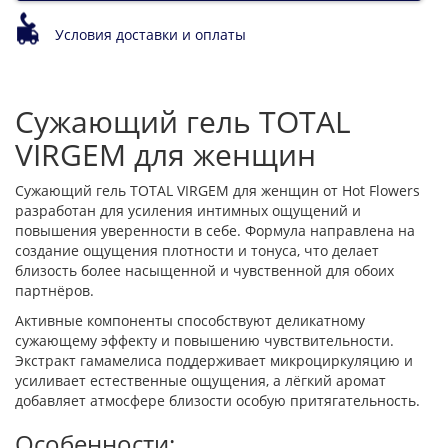
Условия доставки и оплаты
Сужающий гель TOTAL
VIRGEM для женщин
Сужающий гель TOTAL VIRGEM для женщин от Hot Flowers
разработан для усиления интимных ощущений и
повышения уверенности в себе. Формула направлена на
создание ощущения плотности и тонуса, что делает
близость более насыщенной и чувственной для обоих
партнёров.
Активные компоненты способствуют деликатному
сужающему эффекту и повышению чувствительности.
Экстракт гамамелиса поддерживает микроциркуляцию и
усиливает естественные ощущения, а лёгкий аромат
добавляет атмосфере близости особую притягательность.
Особенности: