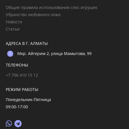
Общие правила использования секс-игрушек
Убранство любовного ложа
Новости
Статьи
АДРЕСА В Г. АЛМАТЫ
Мкр. Айгерим-2, улица Мамытова, 99
ТЕЛЕФОНЫ
+7 706 410 15 12
РЕЖИМ РАБОТЫ
Понедельник-Пятница
09:00-17:00