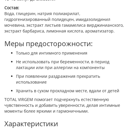
Состав:
Вода, глицерин, натрия полиакрилат,
гидрогенизированный полидецен, имидазолидинил
мочевина, экстракт листьев гамамелиса вирджинианского,
экстракт барбариса, лимонная кислота, ароматизатор.
Меры предосторожности:
Только для интимного применения
Не использовать при беременности, в период
лактации или при аллергии на компоненты
При появлении раздражения прекратить
использование
Хранить в сухом прохладном месте, вдали от детей
TOTAL VIRGEM помогает подчеркнуть естественную
чувственность и добавить уверенности, делая интимные
моменты более яркими и гармоничными.
Характеристики