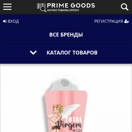
ВХОД
РЕГИСТРАЦИЯ
ВСЕ БРЕНДЫ
КАТАЛОГ ТОВАРОВ