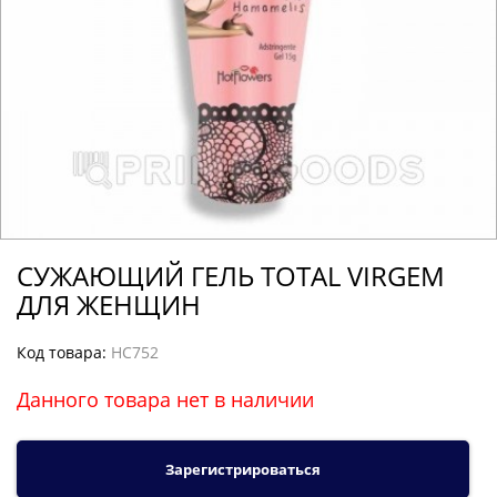
СУЖАЮЩИЙ ГЕЛЬ TOTAL VIRGEM
ДЛЯ ЖЕНЩИН
Код товара:
HC752
Данного товара нет в наличии
Зарегистрироваться