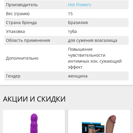
Производитель
Hot Flowers
Вес (грамм)
15
Страна бренда
Бразилия
Упаковка
туба
Область применения
для сужения влагалища
Повышение
чувствительности
Дополнительно
интимных зон, сужающий
эффект
Гендер
женщина
АКЦИИ И СКИДКИ