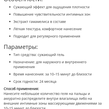
Сужающий эффект для ощущения плотности
Повышение чувствительности интимных зон
Экстракт гамамелиса в составе
Лёгкая текстура, комфортное нанесение
Подходит для регулярного применения
Параметры:
Тип средства: сужающий гель
Назначение: для наружного и внутреннего
применения
Время нанесения: за 10–15 минут до близости
Срок годности: 24 месяца
Способ применения:
Нанесите небольшое количество геля на пальцы и
аккуратно распределите внутри влагалища либо на
внешние интимные зоны массирующими движениями за
10–15 минут до близости.