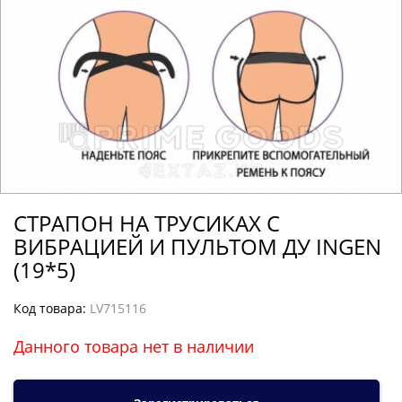
СТРАПОН НА ТРУСИКАХ С
ВИБРАЦИЕЙ И ПУЛЬТОМ ДУ INGEN
(19*5)
Код товара:
LV715116
Данного товара нет в наличии