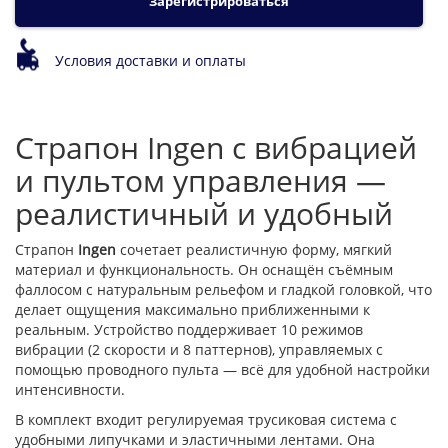
Зарегистрироваться
Условия доставки и оплаты
Страпон Ingen с вибрацией
и пультом управления —
реалистичный и удобный
Страпон
Ingen
сочетает реалистичную форму, мягкий
материал и функциональность. Он оснащён съёмным
фаллосом с натуральным рельефом и гладкой головкой, что
делает ощущения максимально приближенными к
реальным. Устройство поддерживает 10 режимов
вибрации (2 скорости и 8 паттернов), управляемых с
помощью проводного пульта — всё для удобной настройки
интенсивности.
В комплект входит регулируемая трусиковая система с
удобными липучками и эластичными лентами. Она