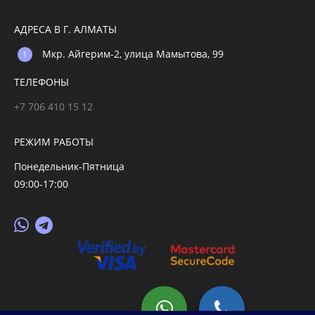
АДРЕСА В Г. АЛМАТЫ
Мкр. Айгерим-2, улица Мамытова, 99
ТЕЛЕФОНЫ
+7 706 410 15 12
РЕЖИМ РАБОТЫ
Понедельник-Пятница
09:00-17:00