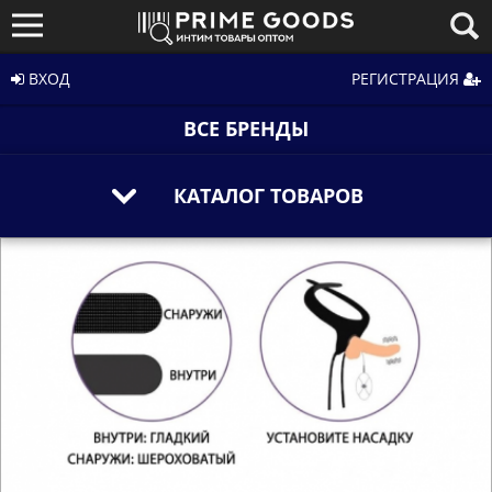
ВХОД
РЕГИСТРАЦИЯ
ВСЕ БРЕНДЫ
КАТАЛОГ ТОВАРОВ