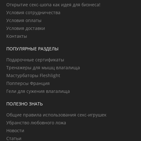
Открытие секс-шопа как идея для бизнеса!
Условия сотрудничества
Условия оплаты
Условия доставки
Контакты
ПОПУЛЯРНЫЕ РАЗДЕЛЫ
Подарочные сертификаты
Тренажеры для мышц влагалища
Мастурбаторы Fleshlight
Попперсы Франция
Гели для сужения влагалища
ПОЛЕЗНО ЗНАТЬ
Общие правила использования секс-игрушек
Убранство любовного ложа
Новости
Статьи