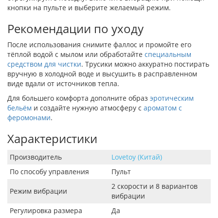
кнопки на пульте и выберите желаемый режим.
Рекомендации по уходу
После использования снимите фаллос и промойте его
тёплой водой с мылом или обработайте
специальным
средством для чистки
. Трусики можно аккуратно постирать
вручную в холодной воде и высушить в расправленном
виде вдали от источников тепла.
Для большего комфорта дополните образ
эротическим
бельём
и создайте нужную атмосферу с
ароматом с
феромонами
.
Характеристики
Производитель
Lovetoy (Китай)
По способу управления
Пульт
2 скорости и 8 вариантов
Режим вибрации
вибрации
Регулировка размера
Да