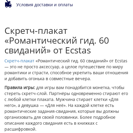
Условия доставки и оплаты
Скретч-плакат
«Романтический гид. 60
свиданий» от Ecstas
Скретч-плакат
«Романтический гид. 60 свиданий» от Ecstas
— это не просто аксессуар, а целое путешествие по миру
романтики и страсти, способное укрепить ваши отношения
и добавить огонька в совместные вечера.
Правила игры:
для игры вам понадобится монетка, чтобы
стереть скретч-слой. Партнёры одновременно стирают его
с любой клетки плаката. Мужчина стирает клетки «Для
него», а девушка — «Для неё». На каждой клетке есть
романтические задания-свидания, которые вы должны
организовать для своей половинки. Более подробное
описание каждого свидания есть в книжках с
расшифровкой.