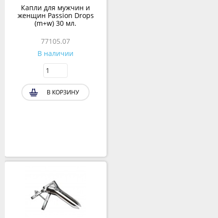
Капли для мужчин и
женщин Passion Drops
(m+w) 30 мл.
77105.07
В наличии
В КОРЗИНУ