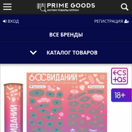
ВХОД
РЕГИСТРАЦИЯ
ВСЕ БРЕНДЫ
КАТАЛОГ ТОВАРОВ