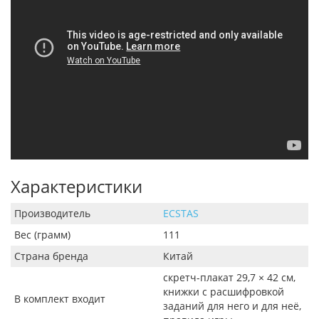
Характеристики
Производитель
ECSTAS
Вес (грамм)
111
Страна бренда
Китай
скретч-плакат 29,7 × 42 см,
книжки с расшифровкой
В комплект входит
заданий для него и для неё,