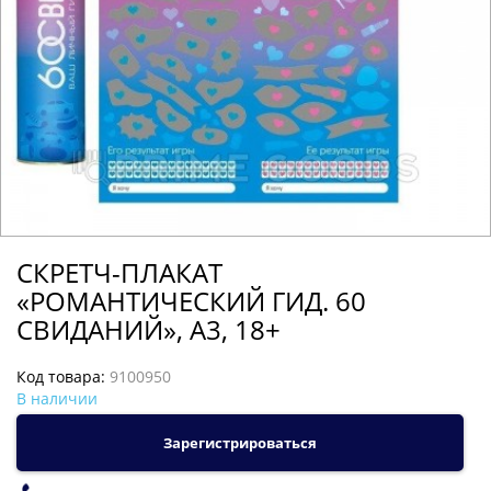
СКРЕТЧ-ПЛАКАТ
«РОМАНТИЧЕСКИЙ ГИД. 60
СВИДАНИЙ», А3, 18+
Код товара:
9100950
В наличии
Зарегистрироваться