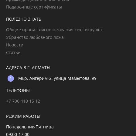
Подарочные сертификаты
ПОЛЕЗНО ЗНАТЬ
Общие правила использования секс-игрушек
Убранство любовного ложа
Новости
Статьи
АДРЕСА В Г. АЛМАТЫ
Мкр. Айгерим-2, улица Мамытова, 99
ТЕЛЕФОНЫ
+7 706 410 15 12
РЕЖИМ РАБОТЫ
Понедельник-Пятница
09:00-17:00