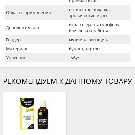
правила игры.
в качестве подарка,
Область применения
эротические игры
игра создает атмосферу
Дополнительно
близости и заботы.
Гендер
мужчина, женщина
Материал
бумага, картон
Упаковка
тубус
РЕКОМЕНДУЕМ К ДАННОМУ ТОВАРУ