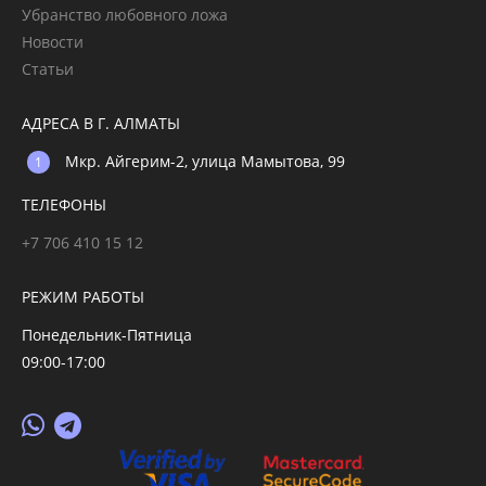
Убранство любовного ложа
Новости
Статьи
АДРЕСА В Г. АЛМАТЫ
Мкр. Айгерим-2, улица Мамытова, 99
ТЕЛЕФОНЫ
+7 706 410 15 12
РЕЖИМ РАБОТЫ
Понедельник-Пятница
09:00-17:00