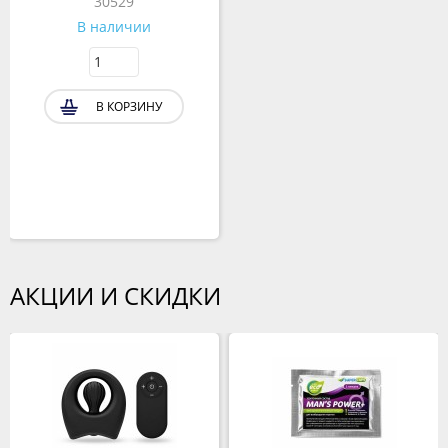
30529
В наличии
В КОРЗИНУ
АКЦИИ И СКИДКИ