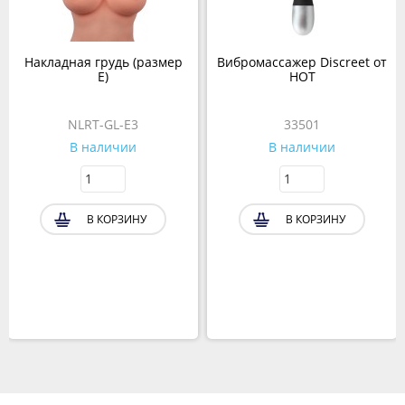
Накладная грудь (размер
Вибромассажер Discreet от
E)
HOT
NLRT-GL-E3
33501
В наличии
В наличии
В КОРЗИНУ
В КОРЗИНУ