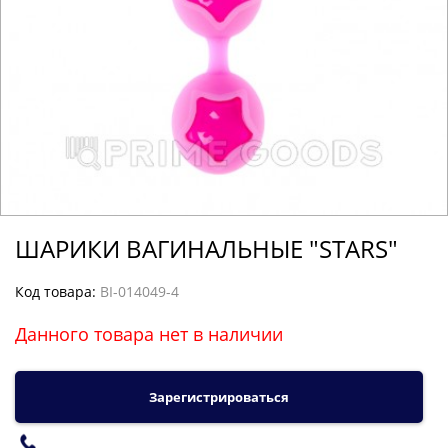
ШАРИКИ ВАГИНАЛЬНЫЕ "STARS"
Код товара:
BI-014049-4
Данного товара нет в наличии
Зарегистрироваться