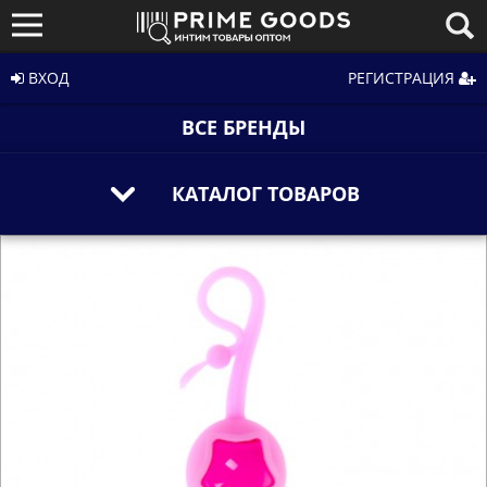
ВХОД
РЕГИСТРАЦИЯ
ВСЕ БРЕНДЫ
КАТАЛОГ ТОВАРОВ