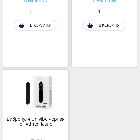
В наличии
В наличии
В КОРЗИНУ
В КОРЗИНУ
Вибропуля Univibe черная
от Adrien lastic