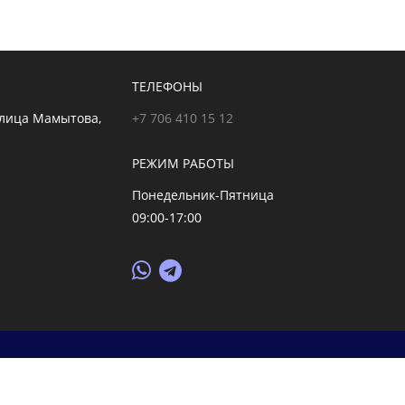
ТЕЛЕФОНЫ
улица Мамытова,
+7 706 410 15 12
РЕЖИМ РАБОТЫ
Понедельник-Пятница
09:00-17:00