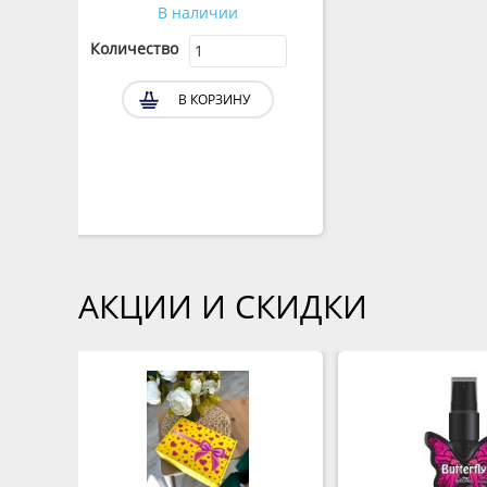
В наличии
Количество
В КОРЗИНУ
АКЦИИ И СКИДКИ