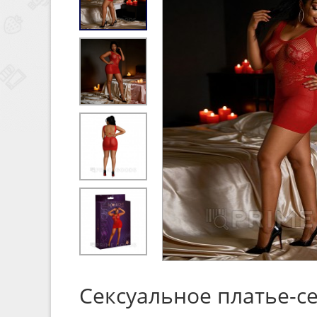
Сексуальное платье-се