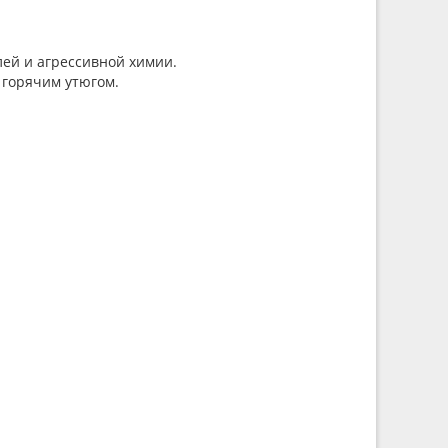
лей и агрессивной химии.
 горячим утюгом.