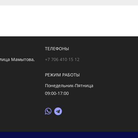
ТЕЛЕФОНЫ
улица Мамытова,
+7 706 410 15 12
РЕЖИМ РАБОТЫ
Понедельник-Пятница
09:00-17:00