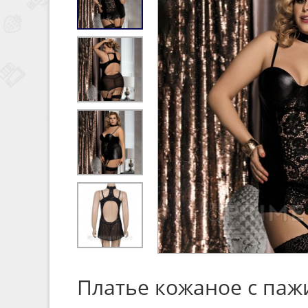
Платье кожаное с паж