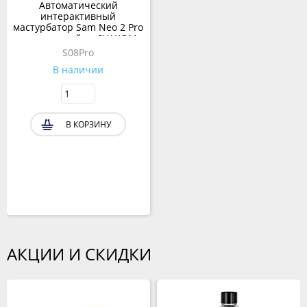
Автоматический
интерактивный
мастурбатор Sam Neo 2 Pro
темно-синий от SVAKOM
S08Pro
В наличии
В КОРЗИНУ
АКЦИИ И СКИДКИ