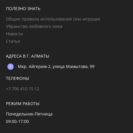
ПОЛЕЗНО ЗНАТЬ
Общие правила использования секс-игрушек
Убранство любовного ложа
Новости
Статьи
АДРЕСА В Г. АЛМАТЫ
Мкр. Айгерим-2, улица Мамытова, 99
ТЕЛЕФОНЫ
+7 706 410 15 12
РЕЖИМ РАБОТЫ
Понедельник-Пятница
09:00-17:00