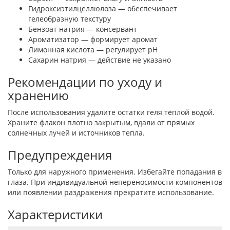
Гидроксиэтилцеллюлоза — обеспечивает
гелеобразную текстуру
Бензоат натрия — консервант
Ароматизатор — формирует аромат
Лимонная кислота — регулирует pH
Сахарин натрия — действие не указано
Рекомендации по уходу и
хранению
После использования удалите остатки геля тёплой водой.
Храните флакон плотно закрытым, вдали от прямых
солнечных лучей и источников тепла.
Предупреждения
Только для наружного применения. Избегайте попадания в
глаза. При индивидуальной непереносимости компонентов
или появлении раздражения прекратите использование.
Характеристики