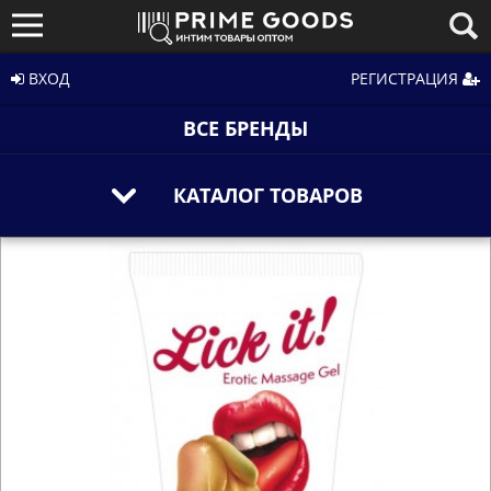
ВХОД
РЕГИСТРАЦИЯ
ВСЕ БРЕНДЫ
КАТАЛОГ ТОВАРОВ