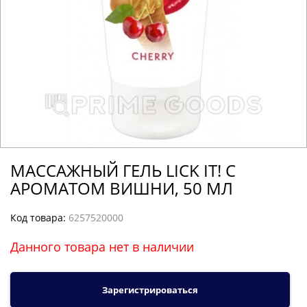
МАССАЖНЫЙ ГЕЛЬ LICK IT! С
АРОМАТОМ ВИШНИ, 50 МЛ
Код товара:
6257520000
Данного товара нет в наличии
Зарегистрироваться