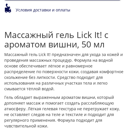
Условия доставки и оплаты
Массажный гель Lick It! с
ароматом вишни, 50 мл
Массажный гель Lick It! предназначен для ухода за кожей и
проведения массажных процедур. Формула на водной
основе обеспечивает лёгкое и равномерное
распределение по поверхности кожи, создавая комфортное
скольжение без липкости. Средство подходит для
использования на различных участках тела и легко
смывается тёплой водой.
Гель обладает выраженным ароматом вишни, который
дополняет массаж и помогает создать расслабляющую
атмосферу. Лёгкая гелевая текстура не перегружает кожу,
не оставляет следов на теле и текстиле и подходит для
регулярного применения. Формула подходит для
чувствительной кожи.