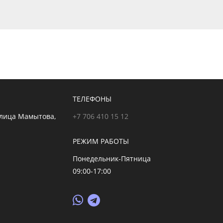
ТЕЛЕФОНЫ
улица Мамытова,
+7 706 410 15 12
РЕЖИМ РАБОТЫ
Понедельник-Пятница
09:00-17:00