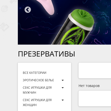
ПРЕЗЕРВАТИВЫ
ВСЕ КАТЕГОРИИ
ЭРОТИЧЕСКОЕ БЕЛЬЕ
Нет товаров
СЕКС ИГРУШКИ ДЛЯ
МУЖЧИН
СЕКС ИГРУШКИ ДЛЯ
ЖЕНЩИН