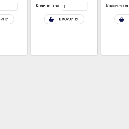
Количество
Количеств
ЗИНУ
В КОРЗИНУ