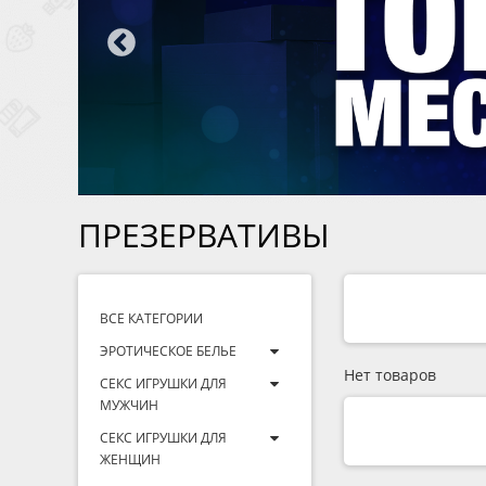
ПРЕЗЕРВАТИВЫ
ВСЕ КАТЕГОРИИ
ЭРОТИЧЕСКОЕ БЕЛЬЕ
Нет товаров
СЕКС ИГРУШКИ ДЛЯ
МУЖЧИН
СЕКС ИГРУШКИ ДЛЯ
ЖЕНЩИН