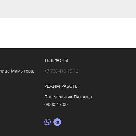
ТЕЛЕФОНЫ
улица Мамытова,
+7 706 410 15 12
РЕЖИМ РАБОТЫ
Понедельник-Пятница
09:00-17:00