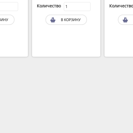
Количество
Количеств
ЗИНУ
В КОРЗИНУ