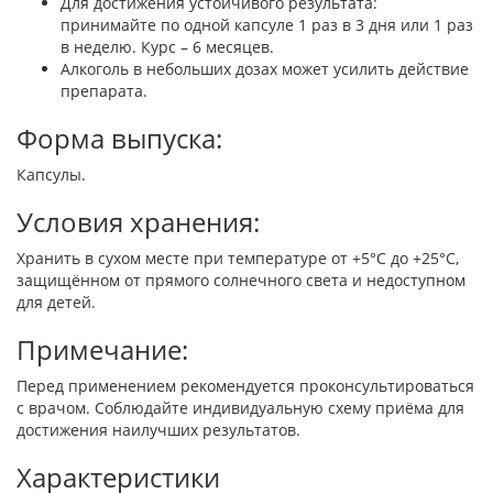
Для достижения устойчивого результата:
принимайте по одной капсуле 1 раз в 3 дня или 1 раз
в неделю. Курс – 6 месяцев.
Алкоголь в небольших дозах может усилить действие
препарата.
Форма выпуска:
Капсулы.
Условия хранения:
Хранить в сухом месте при температуре от +5°C до +25°C,
защищённом от прямого солнечного света и недоступном
для детей.
Примечание:
Перед применением рекомендуется проконсультироваться
с врачом. Соблюдайте индивидуальную схему приёма для
достижения наилучших результатов.
Характеристики