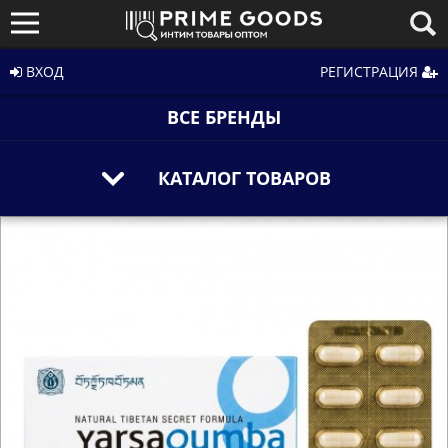
ВХОД
РЕГИСТРАЦИЯ
ВСЕ БРЕНДЫ
КАТАЛОГ ТОВАРОВ