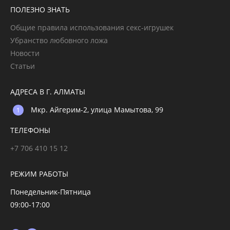
ПОЛЕЗНО ЗНАТЬ
Общие правила использования секс-игрушек
Убранство любовного ложа
Новости
Статьи
АДРЕСА В Г. АЛМАТЫ
Мкр. Айгерим-2, улица Мамытова, 99
ТЕЛЕФОНЫ
+7 706 410 15 12
РЕЖИМ РАБОТЫ
Понедельник-Пятница
09:00-17:00