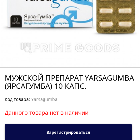
МУЖСКОЙ ПРЕПАРАТ YARSAGUMBA
(ЯРСАГУМБА) 10 КАПС.
Код товара:
Yarsagumba
Данного товара нет в наличии
Зарегистрироваться