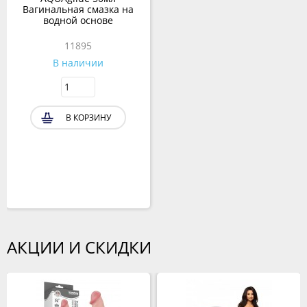
Вагинальная смазка на
водной основе
11895
В наличии
В КОРЗИНУ
АКЦИИ И СКИДКИ