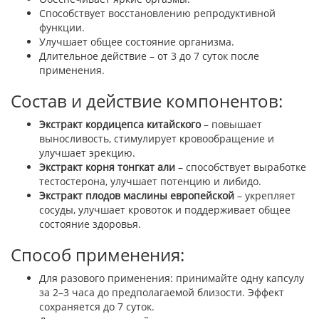
Способствует восстановлению репродуктивной
функции.
Улучшает общее состояние организма.
Длительное действие – от 3 до 7 суток после
применения.
Состав и действие компонентов:
Экстракт кордицепса китайского
– повышает
выносливость, стимулирует кровообращение и
улучшает эрекцию.
Экстракт корня тонгкат али
– способствует выработке
тестостерона, улучшает потенцию и либидо.
Экстракт плодов маслины европейской
– укрепляет
сосуды, улучшает кровоток и поддерживает общее
состояние здоровья.
Способ применения:
Для разового применения: принимайте одну капсулу
за 2–3 часа до предполагаемой близости. Эффект
сохраняется до 7 суток.