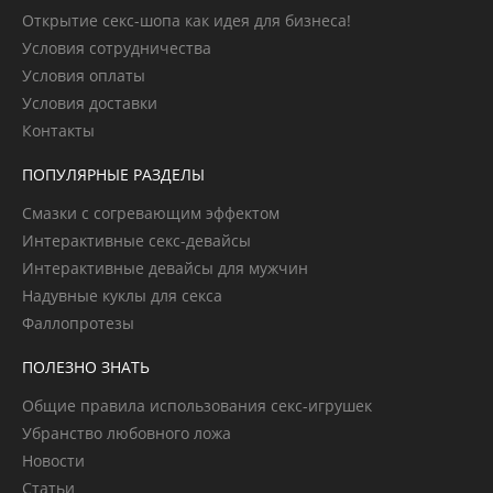
Открытие секс-шопа как идея для бизнеса!
Условия сотрудничества
Условия оплаты
Условия доставки
Контакты
ПОПУЛЯРНЫЕ РАЗДЕЛЫ
Смазки с согревающим эффектом
Интерактивные секс-девайсы
Интерактивные девайсы для мужчин
Надувные куклы для секса
Фаллопротезы
ПОЛЕЗНО ЗНАТЬ
Общие правила использования секс-игрушек
Убранство любовного ложа
Новости
Статьи