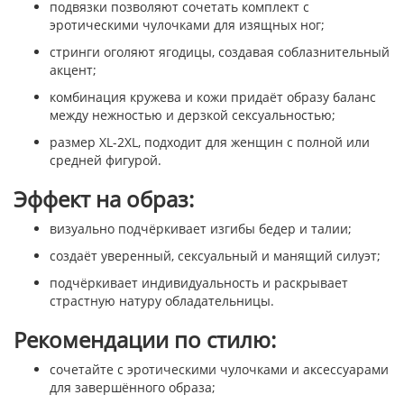
подвязки позволяют сочетать комплект с
эротическими чулочками для изящных ног;
стринги оголяют ягодицы, создавая соблазнительный
акцент;
комбинация кружева и кожи придаёт образу баланс
между нежностью и дерзкой сексуальностью;
размер XL-2XL, подходит для женщин с полной или
средней фигурой.
Эффект на образ:
визуально подчёркивает изгибы бедер и талии;
создаёт уверенный, сексуальный и манящий силуэт;
подчёркивает индивидуальность и раскрывает
страстную натуру обладательницы.
Рекомендации по стилю:
сочетайте с эротическими чулочками и аксессуарами
для завершённого образа;