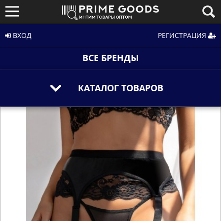
ВХОД
РЕГИСТРАЦИЯ
ВСЕ БРЕНДЫ
КАТАЛОГ ТОВАРОВ