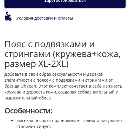
Зарегистрироваться
Условия доставки и оплаты
Пояс с подвязками и
стрингами (кружева+кожа,
размер XL-2XL)
Добавьте в свой образ сексуальности и дерзкой
элегантности с поясом с подвязками и стрингами от
бренда OhYeah. Этот комплект сочетает в себе нежность
кружева и дерзость кожи, создавая соблазнительный и
выразительный образ.
Особенности:
высокая посадка подчёркивает талию и визуально
стройнит силуэт;