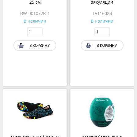
25 см
эякуляции
BW-001072R-1
LV116023
В наличии
В наличии
В КОРЗИНУ
В КОРЗИНУ