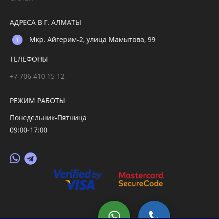
АДРЕСА В Г. АЛМАТЫ
Мкр. Айгерим-2, улица Мамытова, 99
ТЕЛЕФОНЫ
+7 706 410 15 12
РЕЖИМ РАБОТЫ
Понедельник-Пятница
09:00-17:00