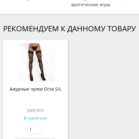
эротические игры
РЕКОМЕНДУЕМ К ДАННОМУ ТОВАРУ
Ажурные чулки Orse S/L
AME303
В наличии