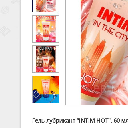
Гель-лубрикант "INTIM HOT", 60 м