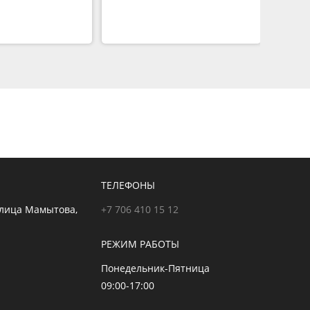
ТЕЛЕФОНЫ
улица Мамытова,
+7 706 410 15 12
РЕЖИМ РАБОТЫ
Понедельник-Пятница
09:00-17:00