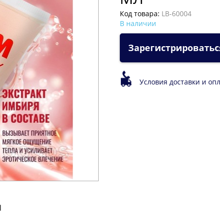
Код товара:
LB-60004
В наличии
Зарегистрироватьс
Условия доставки и оп
л