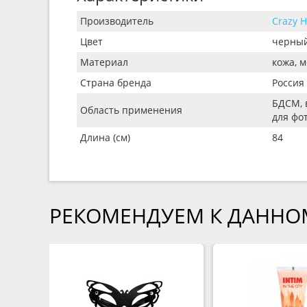
Производитель
Crazy 
Цвет
черны
Материал
кожа, 
Страна бренда
Россия
БДСМ, 
Область применения
для фо
Длина (см)
84
РЕКОМЕНДУЕМ К ДАННО