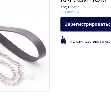
Код товара:
CH-2008
В наличии
Зарегистрироватьс
Условия доставки и оп