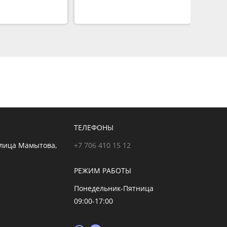
ТЕЛЕФОНЫ
улица Мамытова,
+7 706 410 15 12
РЕЖИМ РАБОТЫ
Понедельник-Пятница
09:00-17:00