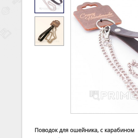
Поводок для ошейника, с карабином