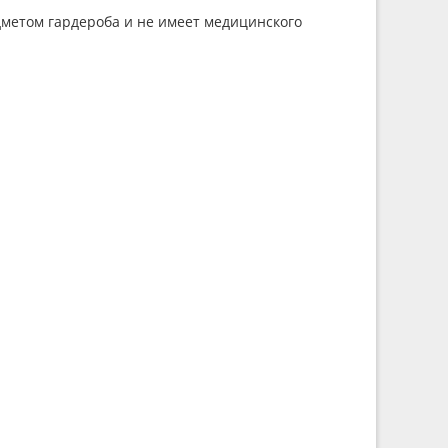
метом гардероба и не имеет медицинского