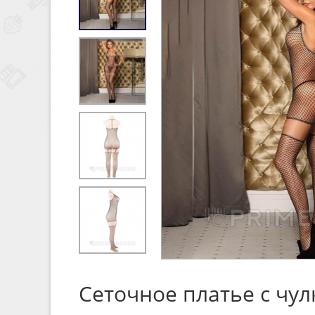
Сеточное платье с чул