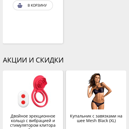
В КОРЗИНУ
АКЦИИ И СКИДКИ
Двойное эрекционное
Купальник с завязками на
кольцо с вибрацией и
шее Mesh Black (XL)
стимулятором клитора