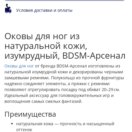
Условия доставки и оплаты
Оковы для ног из
натуральной кожи,
изумрудный, BDSM-Арсенал
Оковы для ног
от бренда BDSM-Арсенал изготовлены из
натуральной изумрудной кожи и декорированы черными
замшевыми ремнями. Полукольцо из прочной фурнитуры
надёжно соединяет элементы, а пряжки с ремнями
позволяют отрегулировать посадку под обхват 20–29 см.
Идеальный аксессуар для головокружительных игр и
воплощения самых смелых фантазий.
Преимущества
натуральная кожа — прочность и насыщенный
оттенок