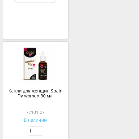
Капли для женщин Spain
Fly women 30 мл.
77101.07
В наличии