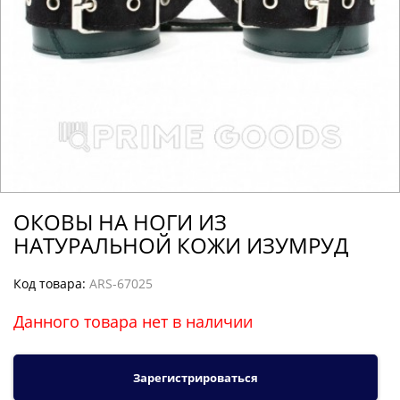
ОКОВЫ НА НОГИ ИЗ
НАТУРАЛЬНОЙ КОЖИ ИЗУМРУД
Код товара:
ARS-67025
Данного товара нет в наличии
Зарегистрироваться