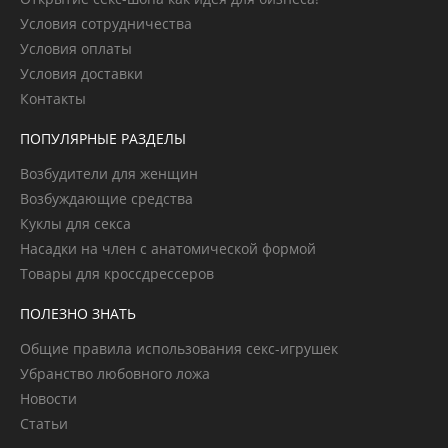
Условия сотрудничества
Условия оплаты
Условия доставки
Контакты
ПОПУЛЯРНЫЕ РАЗДЕЛЫ
Возбудители для женщин
Возбуждающие средства
Куклы для секса
Насадки на член с анатомической формой
Товары для кроссдрессеров
ПОЛЕЗНО ЗНАТЬ
Общие правила использования секс-игрушек
Убранство любовного ложа
Новости
Статьи