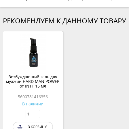
РЕКОМЕНДУЕМ К ДАННОМУ ТОВАРУ
Возбуждающий гель для
мужчин HARD MAN POWER
от INTT 15 мл
5600781416356
В наличии
В КОРЗИНУ