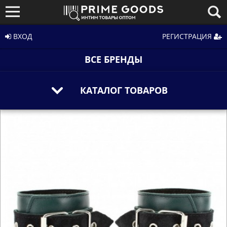
ВХОД
РЕГИСТРАЦИЯ
ВСЕ БРЕНДЫ
КАТАЛОГ ТОВАРОВ