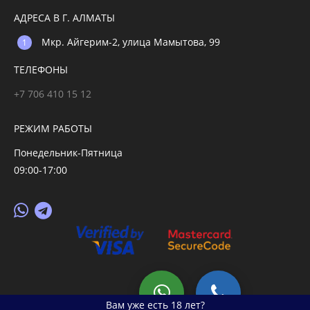
АДРЕСА В Г. АЛМАТЫ
Мкр. Айгерим-2, улица Мамытова, 99
ТЕЛЕФОНЫ
+7 706 410 15 12
РЕЖИМ РАБОТЫ
Понедельник-Пятница
09:00-17:00
© 2026 primegoods.kz
Вам уже есть 18 лет?