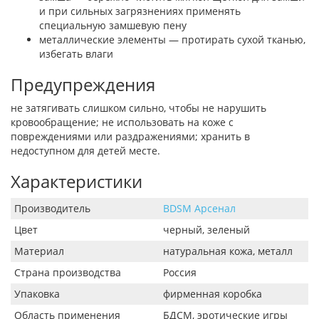
и при сильных загрязнениях применять
специальную замшевую пену
металлические элементы — протирать сухой тканью,
избегать влаги
Предупреждения
не затягивать слишком сильно, чтобы не нарушить
кровообращение; не использовать на коже с
повреждениями или раздражениями; хранить в
недоступном для детей месте.
Характеристики
Производитель
BDSM Арсенал
Цвет
черный, зеленый
Материал
натуральная кожа, металл
Страна производства
Россия
Упаковка
фирменная коробка
Область применения
БДСМ, эротические игры