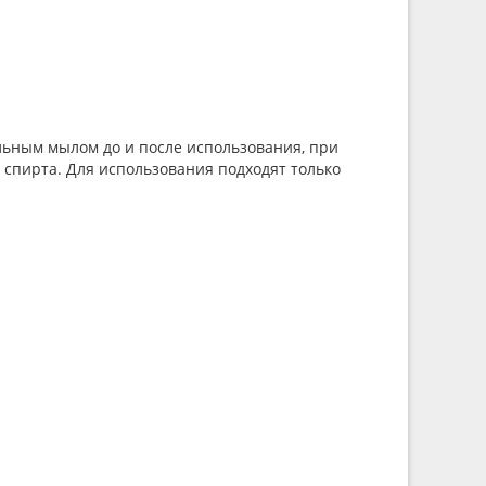
льным мылом до и после использования, при
спирта. Для использования подходят только