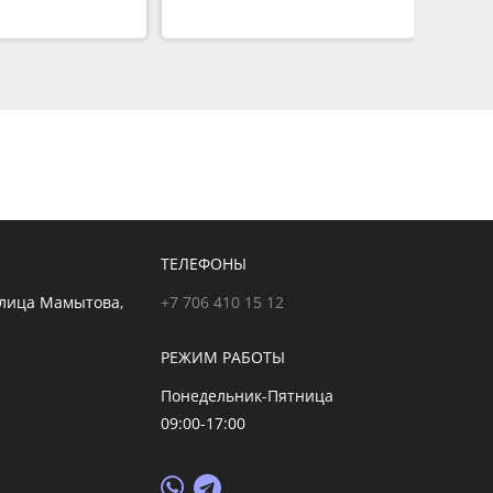
ТЕЛЕФОНЫ
улица Мамытова,
+7 706 410 15 12
РЕЖИМ РАБОТЫ
Понедельник-Пятница
09:00-17:00