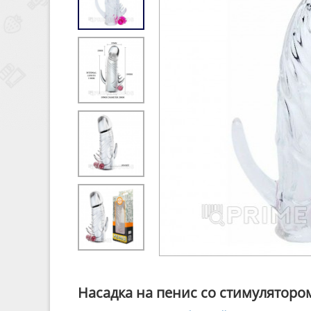
Насадка на пенис со стимуляторо