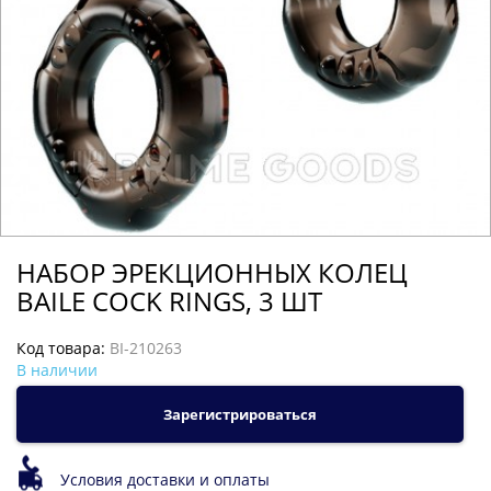
НАБОР ЭРЕКЦИОННЫХ КОЛЕЦ
BAILE COCK RINGS, 3 ШТ
Код товара:
BI-210263
В наличии
Зарегистрироваться
Условия доставки и оплаты