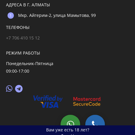
АДРЕСА В Г. АЛМАТЫ
Мкр. Айгерим-2, улица Мамытова, 99
ТЕЛЕФОНЫ
+7 706 410 15 12
РЕЖИМ РАБОТЫ
Понедельник-Пятница
09:00-17:00
© 2026 primegoods.kz
Вам уже есть 18 лет?