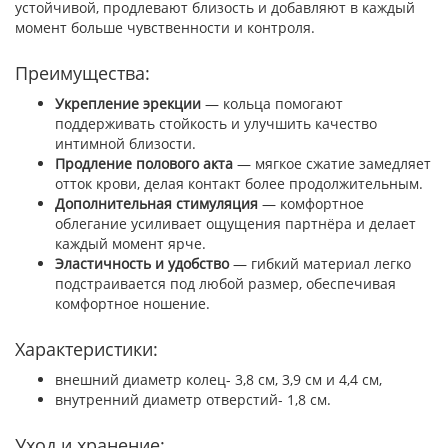
устойчивой, продлевают близость и добавляют в каждый
момент больше чувственности и контроля.
Преимущества:
Укрепление эрекции
— кольца помогают
поддерживать стойкость и улучшить качество
интимной близости.
Продление полового акта
— мягкое сжатие замедляет
отток крови, делая контакт более продолжительным.
Дополнительная стимуляция
— комфортное
облегание усиливает ощущения партнёра и делает
каждый момент ярче.
Эластичность и удобство
— гибкий материал легко
подстраивается под любой размер, обеспечивая
комфортное ношение.
Характеристики:
внешний диаметр колец- 3,8 см, 3,9 см и 4,4 см,
внутренний диаметр отверстий- 1,8 см.
Уход и хранение: