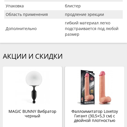
Упаковка
блистер
Область применения
продление эрекции
гибкий материал легко
Дополнительно
подстраивается под любой
размер
АКЦИИ И СКИДКИ
MAGIC BUNNY Вибратор
Фаллоимитатор Lovetoy
черный
Гигант (30,5×5,3 см) с
двойной плотностью