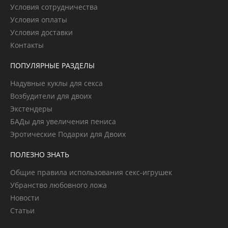
Условия сотрудничества
Условия оплаты
Условия доставки
Контакты
ПОПУЛЯРНЫЕ РАЗДЕЛЫ
Надувные куклы для секса
Возбудители для двоих
Экстендеры
БАДы для увеличения пениса
Эротические Подарки для Двоих
ПОЛЕЗНО ЗНАТЬ
Общие правила использования секс-игрушек
Убранство любовного ложа
Новости
Статьи