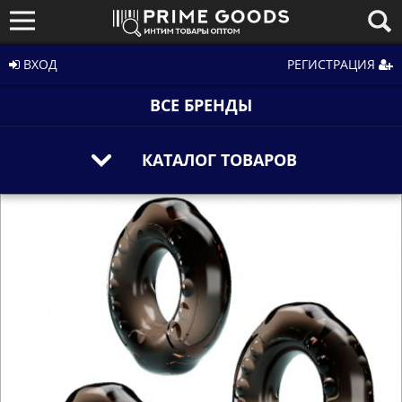
ВХОД
РЕГИСТРАЦИЯ
ВСЕ БРЕНДЫ
КАТАЛОГ ТОВАРОВ