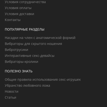
Условия сотрудничества
Условия оплаты
Условия доставки
Контакты
ПОПУЛЯРНЫЕ РАЗДЕЛЫ
Насадки на член с анатомической формой
Вибраторы для скрытого ношения
Вибротрусики
Интерактивные секс-девайсы
Вибраторы-кролики
ПОЛЕЗНО ЗНАТЬ
Общие правила использования секс-игрушек
Убранство любовного ложа
Новости
Статьи