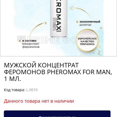
МУЖСКОЙ КОНЦЕНТРАТ
ФЕРОМОНОВ PHEROMAX FOR MAN,
1 МЛ.
Код товара:
L-0010
Данного товара нет в наличии