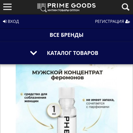
ВХОД
РЕГИСТРАЦИЯ
ВСЕ БРЕНДЫ
КАТАЛОГ ТОВАРОВ