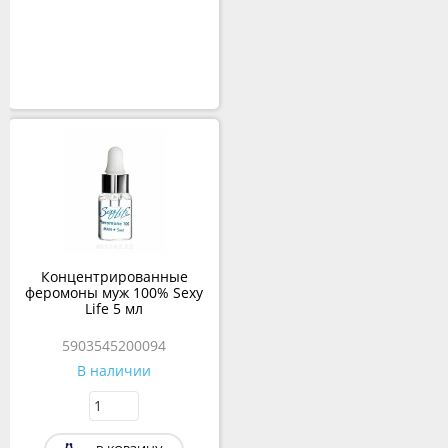
Концентрированные
феромоны муж 100% Sexy
Life 5 мл
5903545200094
В наличии