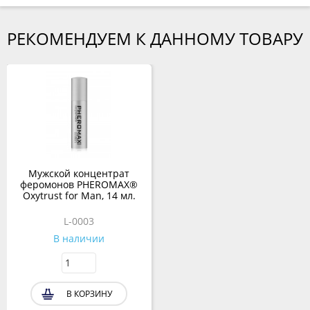
РЕКОМЕНДУЕМ К ДАННОМУ ТОВАРУ
Мужской концентрат
феромонов PHEROMAX®
Oxytrust for Man, 14 мл.
L-0003
В наличии
В КОРЗИНУ