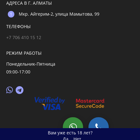
АДРЕСА В Г. АЛМАТЫ
Мкр. Айгерим-2, улица Мамытова, 99
ТЕЛЕФОНЫ
+7 706 410 15 12
РЕЖИМ РАБОТЫ
Понедельник-Пятница
09:00-17:00
© 2026 primegoods.kz
Вам уже есть 18 лет?
Да
Нет