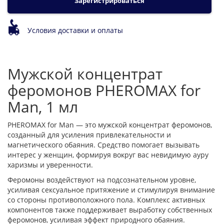
Зарегистрироваться
Условия доставки и оплаты
Мужской концентрат
феромонов PHEROMAX for
Man, 1 мл
PHEROMAX for Man — это мужской концентрат феромонов,
созданный для усиления привлекательности и
магнетического обаяния. Средство помогает вызывать
интерес у женщин, формируя вокруг вас невидимую ауру
харизмы и уверенности.
Феромоны воздействуют на подсознательном уровне,
усиливая сексуальное притяжение и стимулируя внимание
со стороны противоположного пола. Комплекс активных
компонентов также поддерживает выработку собственных
феромонов, усиливая эффект природного обаяния.