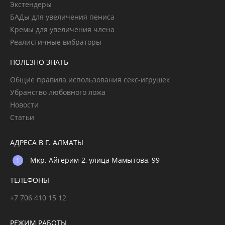
Экстендеры
БАДы для увеличения пениса
Кремы для увеличения члена
Реалистичные вибраторы
ПОЛЕЗНО ЗНАТЬ
Общие правила использования секс-игрушек
Убранство любовного ложа
Новости
Статьи
АДРЕСА В Г. АЛМАТЫ
Мкр. Айгерим-2, улица Мамытова, 99
ТЕЛЕФОНЫ
+7 706 410 15 12
РЕЖИМ РАБОТЫ