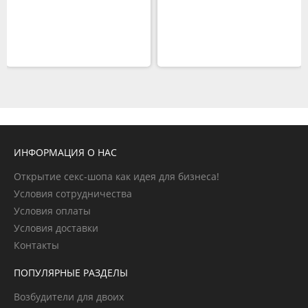
ИНФОРМАЦИЯ О НАС
Открытие секс-шопа как идея для бизнеса!
Условия сотрудничества
Условия оплаты
Условия доставки
Контакты
ПОПУЛЯРНЫЕ РАЗДЕЛЫ
Возбудители для двоих