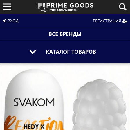
ВХОД
РЕГИСТРАЦИЯ
ВСЕ БРЕНДЫ
КАТАЛОГ ТОВАРОВ