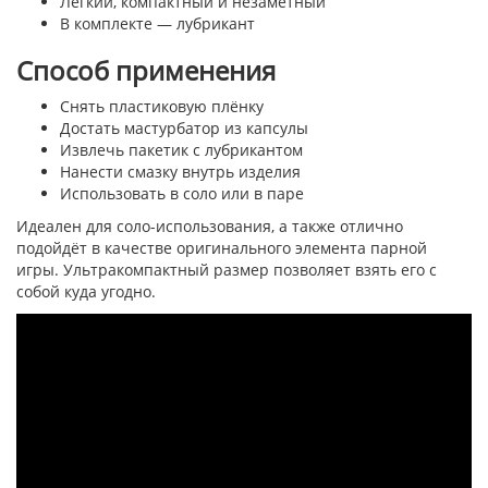
Легкий, компактный и незаметный
В комплекте — лубрикант
Способ применения
Снять пластиковую плёнку
Достать мастурбатор из капсулы
Извлечь пакетик с лубрикантом
Нанести смазку внутрь изделия
Использовать в соло или в паре
Идеален для соло-использования, а также отлично
подойдёт в качестве оригинального элемента парной
игры. Ультракомпактный размер позволяет взять его с
собой куда угодно.