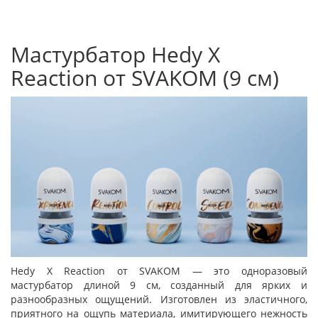
Мастурбатор Hedy X
Reaction от SVAKOM (9 см)
Hedy X Reaction от SVAKOM — это одноразовый
мастурбатор длиной 9 см, созданный для ярких и
разнообразных ощущений. Изготовлен из эластичного,
приятного на ощупь материала, имитирующего нежность