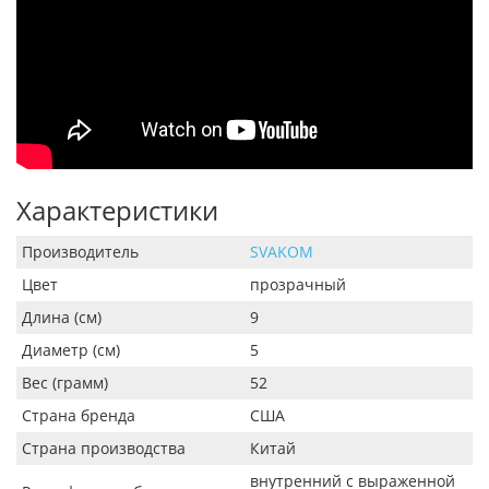
Характеристики
Производитель
SVAKOM
Цвет
прозрачный
Длина (см)
9
Диаметр (см)
5
Вес (грамм)
52
Страна бренда
США
Страна производства
Китай
внутренний с выраженной