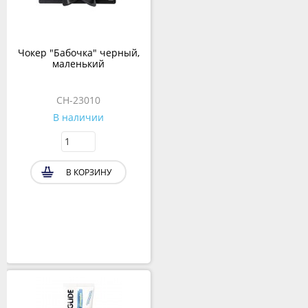
Чокер "Бабочка" черный,
маленький
CH-23010
В наличии
В КОРЗИНУ