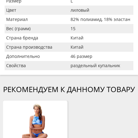
Размер
L
Цвет
лиловый
Материал
82% полиамид, 18% эластан
Вес (грамм)
15
Страна бренда
Китай
Страна производства
Китай
Дополнительно
46 размер
Свойства
раздельный купальник
РЕКОМЕНДУЕМ К ДАННОМУ ТОВАРУ