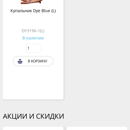
Купальник Dye Blue (L)
DY3196-1(L)
В наличии
В КОРЗИНУ
АКЦИИ И СКИДКИ