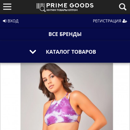
ВХОД
РЕГИСТРАЦИЯ
ВСЕ БРЕНДЫ
КАТАЛОГ ТОВАРОВ