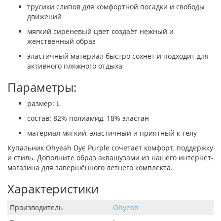
трусики слипов для комфортной посадки и свободы
движений
мягкий сиреневый цвет создаёт нежный и
женственный образ
эластичный материал быстро сохнет и подходит для
активного пляжного отдыха
Параметры:
размер: L
состав: 82% полиамид, 18% эластан
материал мягкий, эластичный и приятный к телу
Купальник Ohyeah Dye Purple сочетает комфорт, поддержку
и стиль. Дополните образ аквашузами из нашего интернет-
магазина для завершённого летнего комплекта.
Характеристики
Производитель
Ohyeah