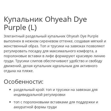
Купальник Ohyeah Dye
Purple (L)
Элегантный раздельный купальник Ohyeah Dye Purple
выполнен в нежном сиреневом оттенке, создавая мягкий и
женственный образ. Топ и трусики на завязках позволяют
регулировать посадку для максимального комфорта, а
поролоновые вставки в лифе формируют красивую линию
груди. Трусики слипов обеспечивают удобство и свободу
движений, делая купальник идеальным для активного
отдыха на пляже.
Особенности:
раздельный крой: топ и трусики на завязках для
индивидуальной регулировки
топ с поролоновыми вставками для поддержки и
аккуратной формы груди