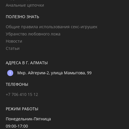
Анальные цепочки
ПОЛЕЗНО ЗНАТЬ
Общие правила использования секс-игрушек
Убранство любовного ложа
Новости
Статьи
АДРЕСА В Г. АЛМАТЫ
Мкр. Айгерим-2, улица Мамытова, 99
ТЕЛЕФОНЫ
+7 706 410 15 12
РЕЖИМ РАБОТЫ
Понедельник-Пятница
09:00-17:00