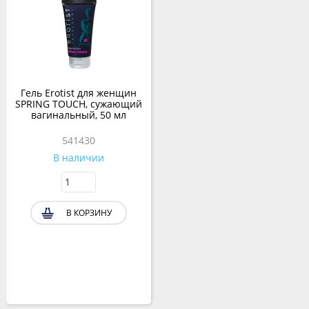
Гель Erotist для женщин
SPRING TOUCH, сужающий
вагинальный, 50 мл
541430
В наличии
В КОРЗИНУ