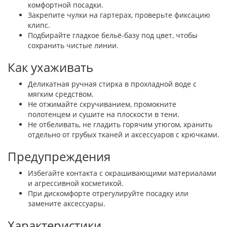
комфортной посадки.
Закрепите чулки на гартерах, проверьте фиксацию
клипс.
Подбирайте гладкое бельё-базу под цвет, чтобы
сохранить чистые линии.
Как ухаживать
Деликатная ручная стирка в прохладной воде с
мягким средством.
Не отжимайте скручиванием, промокните
полотенцем и сушите на плоскости в тени.
Не отбеливать, не гладить горячим утюгом, хранить
отдельно от грубых тканей и аксессуаров с крючками.
Предупреждения
Избегайте контакта с окрашивающими материалами
и агрессивной косметикой.
При дискомфорте отрегулируйте посадку или
замените аксессуары.
Характеристики