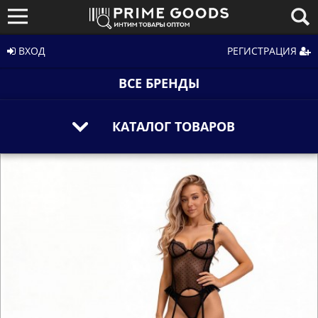
ВХОД
РЕГИСТРАЦИЯ
ВСЕ БРЕНДЫ
КАТАЛОГ ТОВАРОВ