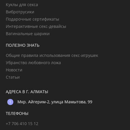
Куклы для секса
Вибротрусики
Подарочные сертификаты
Интерактивные секс-девайсы
Вагинальные шарики
ПОЛЕЗНО ЗНАТЬ
Общие правила использования секс-игрушек
Убранство любовного ложа
Новости
Статьи
АДРЕСА В Г. АЛМАТЫ
Мкр. Айгерим-2, улица Мамытова, 99
ТЕЛЕФОНЫ
+7 706 410 15 12