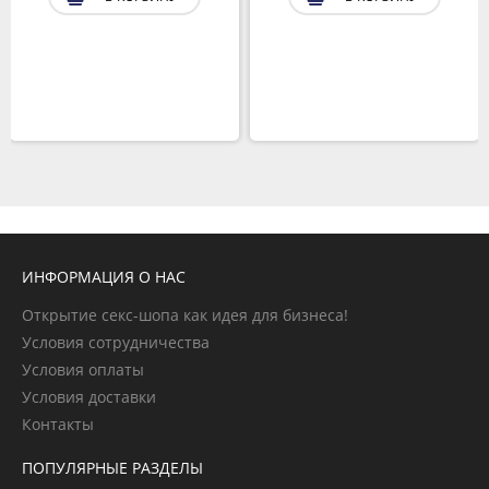
ИНФОРМАЦИЯ О НАС
Открытие секс-шопа как идея для бизнеса!
Условия сотрудничества
Условия оплаты
Условия доставки
Контакты
ПОПУЛЯРНЫЕ РАЗДЕЛЫ