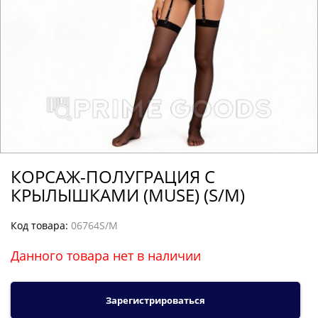
КОРСАЖ-ПОЛУГРАЦИЯ С
КРЫЛЫШКАМИ (MUSE) (S/M)
Код товара:
06764S/M
Данного товара нет в наличии
Зарегистрироваться