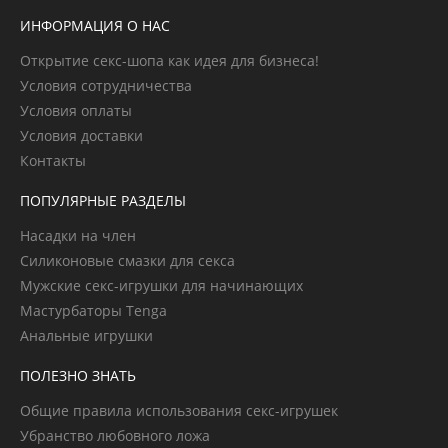
ИНФОРМАЦИЯ О НАС
Открытие секс-шопа как идея для бизнеса!
Условия сотрудничества
Условия оплаты
Условия доставки
Контакты
ПОПУЛЯРНЫЕ РАЗДЕЛЫ
Насадки на член
Силиконовые смазки для секса
Мужские секс-игрушки для начинающих
Мастурбаторы Tenga
Анальные игрушки
ПОЛЕЗНО ЗНАТЬ
Общие правила использования секс-игрушек
Убранство любовного ложа