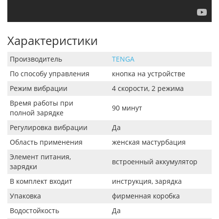
Характеристики
Производитель
TENGA
По способу управления
кнопка на устройстве
Режим вибрации
4 скорости, 2 режима
Время работы при
90 минут
полной зарядке
Регулировка вибрации
Да
Область применения
женская мастурбация
Элемент питания,
встроенный аккумулятор
зарядки
В комплект входит
инструкция, зарядка
Упаковка
фирменная коробка
Водостойкость
Да