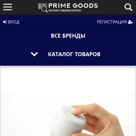
ВХОД
РЕГИСТРАЦИЯ
ВСЕ БРЕНДЫ
КАТАЛОГ ТОВАРОВ