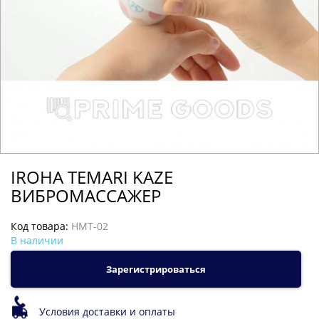
IROHA TEMARI KAZE
ВИБРОМАССАЖЕР
Код товара:
HMT-02
В наличии
Зарегистрироваться
Условия доставки и оплаты