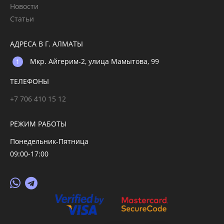
Новости
Статьи
АДРЕСА В Г. АЛМАТЫ
Мкр. Айгерим-2, улица Мамытова, 99
ТЕЛЕФОНЫ
+7 706 410 15 12
РЕЖИМ РАБОТЫ
Понедельник-Пятница
09:00-17:00