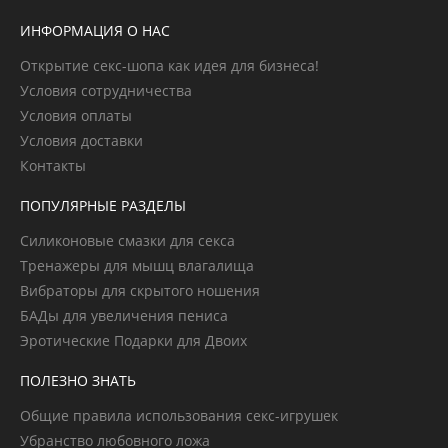
ИНФОРМАЦИЯ О НАС
Открытие секс-шопа как идея для бизнеса!
Условия сотрудничества
Условия оплаты
Условия доставки
Контакты
ПОПУЛЯРНЫЕ РАЗДЕЛЫ
Силиконовые смазки для секса
Тренажеры для мышц влагалища
Вибраторы для скрытого ношения
БАДы для увеличения пениса
Эротические Подарки для Двоих
ПОЛЕЗНО ЗНАТЬ
Общие правила использования секс-игрушек
Убранство любовного ложа