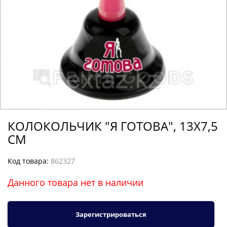
КОЛОКОЛЬЧИК "Я ГОТОВА", 13Х7,5
СМ
Код товара:
862327
Данного товара нет в наличии
Зарегистрироваться