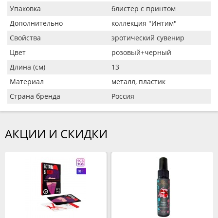
Упаковка
блистер с принтом
Дополнительно
коллекция "Интим"
Свойства
эротический сувенир
Цвет
розовый+черный
Длина (см)
13
Материал
металл, пластик
Страна бренда
Россия
АКЦИИ И СКИДКИ