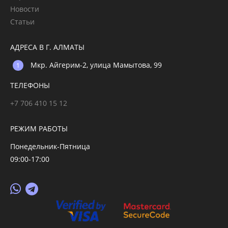
Новости
Статьи
АДРЕСА В Г. АЛМАТЫ
Мкр. Айгерим-2, улица Мамытова, 99
ТЕЛЕФОНЫ
+7 706 410 15 12
РЕЖИМ РАБОТЫ
Понедельник-Пятница
09:00-17:00