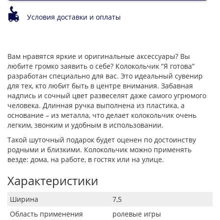
Условия доставки и оплаты
Вам нравятся яркие и оригинальные аксессуары? Вы
любите громко заявить о себе? Колокольчик “Я готова”
разработан специально для вас. Это идеальный сувенир
для тех, кто любит быть в центре внимания. Забавная
надпись и сочный цвет развеселят даже самого угрюмого
человека. Длинная ручка выполнена из пластика, а
основание – из металла, что делает колокольчик очень
легким, звонким и удобным в использовании.
Такой шуточный подарок будет оценен по достоинству
родными и близкими. Колокольчик можно применять
везде: дома, на работе, в гостях или на улице.
Характеристики
Ширина
7,5
Область применения
ролевые игры