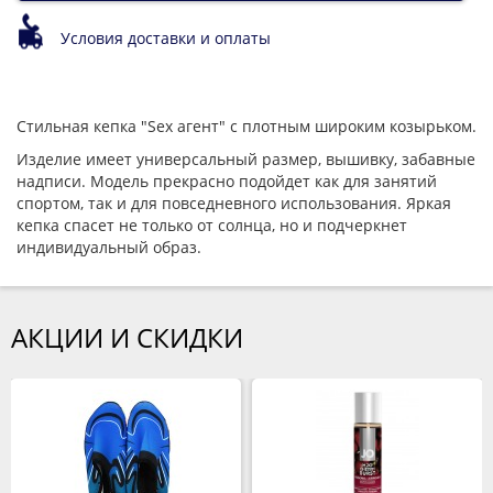
Условия доставки и оплаты
Стильная кепка "Seх агент" с плотным широким козырьком.
Изделие имеет универсальный размер, вышивку, забавные
надписи. Модель прекрасно подойдет как для занятий
спортом, так и для повседневного использования. Яркая
кепка спасет не только от солнца, но и подчеркнет
индивидуальный образ.
АКЦИИ И СКИДКИ