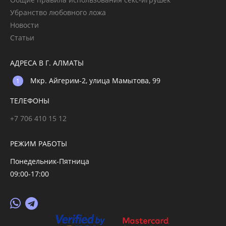
Убранство любовного ложа
Новости
Статьи
АДРЕСА В Г. АЛМАТЫ
Мкр. Айгерим-2, улица Мамытова, 99
ТЕЛЕФОНЫ
+7 706 410 15 12
РЕЖИМ РАБОТЫ
Понедельник-Пятница
09:00-17:00