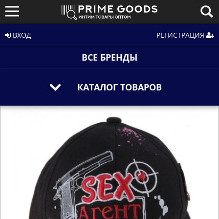
ВХОД
РЕГИСТРАЦИЯ
ВСЕ БРЕНДЫ
КАТАЛОГ ТОВАРОВ