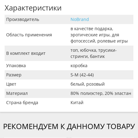
Характеристики
Производитель
NoBrand
в качестве подарка,
Область применения
эротические игры, для
фотосессий, ролевые игры
топ, юбочка, трусики-
В комплект входит
стринги, бантик
Упаковка
коробка
Размер
S-M (42-44)
Цвет
белый, розовый
Материал
80% полиэстер, 20% эластан
Страна бренда
Китай
РЕКОМЕНДУЕМ К ДАННОМУ ТОВАРУ