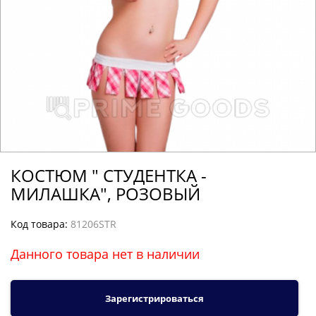
КОСТЮМ " СТУДЕНТКА -
МИЛАШКА", РОЗОВЫЙ
Код товара:
81206STR
Данного товара нет в наличии
Зарегистрироваться