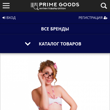
ВХОД
РЕГИСТРАЦИЯ
ВСЕ БРЕНДЫ
КАТАЛОГ ТОВАРОВ