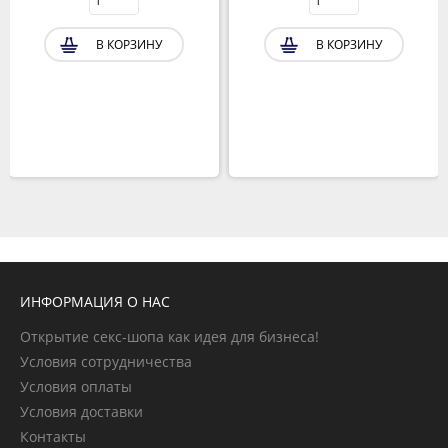
В КОРЗИНУ
В КОРЗИНУ
ИНФОРМАЦИЯ О НАС
Открытие секс-шопа как идея для бизнеса!
Условия сотрудничества
Условия оплаты
Условия доставки
Контакты