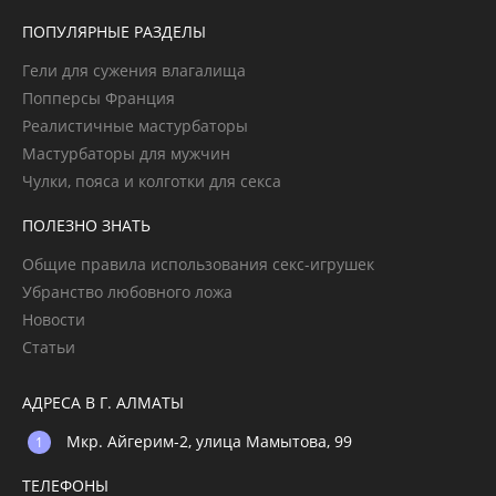
ПОПУЛЯРНЫЕ РАЗДЕЛЫ
Гели для сужения влагалища
Попперсы Франция
Реалистичные мастурбаторы
Мастурбаторы для мужчин
Чулки, пояса и колготки для секса
ПОЛЕЗНО ЗНАТЬ
Общие правила использования секс-игрушек
Убранство любовного ложа
Новости
Статьи
АДРЕСА В Г. АЛМАТЫ
Мкр. Айгерим-2, улица Мамытова, 99
ТЕЛЕФОНЫ