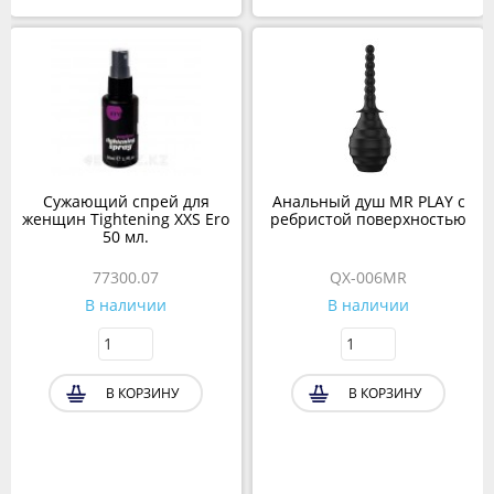
Сужающий спрей для
Анальный душ MR PLAY с
женщин Tightening XXS Ero
ребристой поверхностью
50 мл.
77300.07
QX-006MR
В наличии
В наличии
В КОРЗИНУ
В КОРЗИНУ